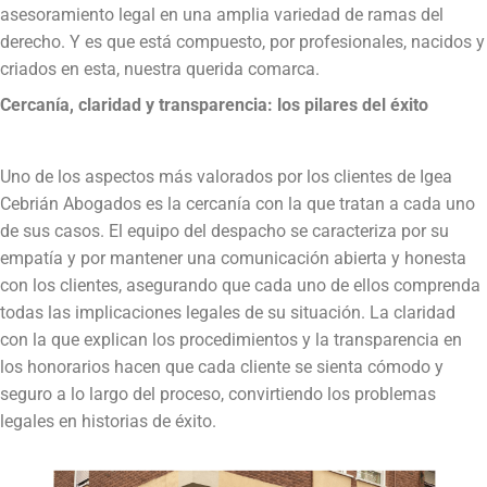
asesoramiento legal en una amplia variedad de ramas del
derecho. Y es que está compuesto, por profesionales, nacidos y
criados en esta, nuestra querida comarca.
Cercanía, claridad y transparencia: los pilares del éxito
Uno de los aspectos más valorados por los clientes de Igea
Cebrián Abogados es la cercanía con la que tratan a cada uno
de sus casos. El equipo del despacho se caracteriza por su
empatía y por mantener una comunicación abierta y honesta
con los clientes, asegurando que cada uno de ellos comprenda
todas las implicaciones legales de su situación. La claridad
con la que explican los procedimientos y la transparencia en
los honorarios hacen que cada cliente se sienta cómodo y
seguro a lo largo del proceso, convirtiendo los problemas
legales en historias de éxito.