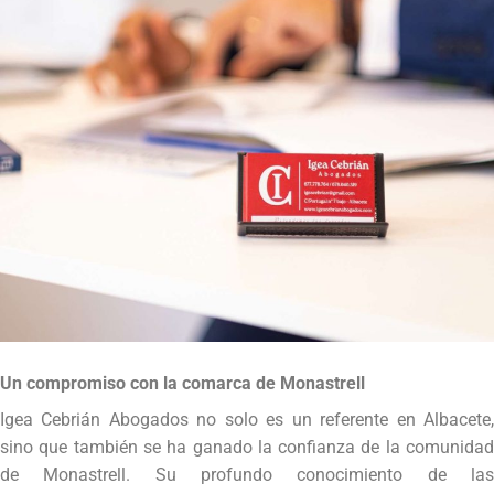
Un compromiso con la comarca de Monastrell
Igea Cebrián Abogados no solo es un referente en Albacete,
sino que también se ha ganado la confianza de la comunidad
de Monastrell. Su profundo conocimiento de las