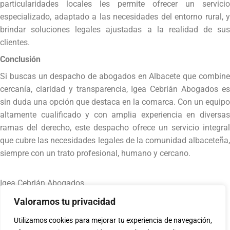
particularidades locales les permite ofrecer un servicio
especializado, adaptado a las necesidades del entorno rural, y
brindar soluciones legales ajustadas a la realidad de sus
clientes.
Conclusión
Si buscas un despacho de abogados en Albacete que combine
cercanía, claridad y transparencia, Igea Cebrián Abogados es
sin duda una opción que destaca en la comarca. Con un equipo
altamente cualificado y con amplia experiencia en diversas
ramas del derecho, este despacho ofrece un servicio integral
que cubre las necesidades legales de la comunidad albaceteña,
siempre con un trato profesional, humano y cercano.
Igea Cebrián Abogados
Defendemos tus derechos
Valoramos tu privacidad
Utilizamos cookies para mejorar tu experiencia de navegación,
677 77 87 64