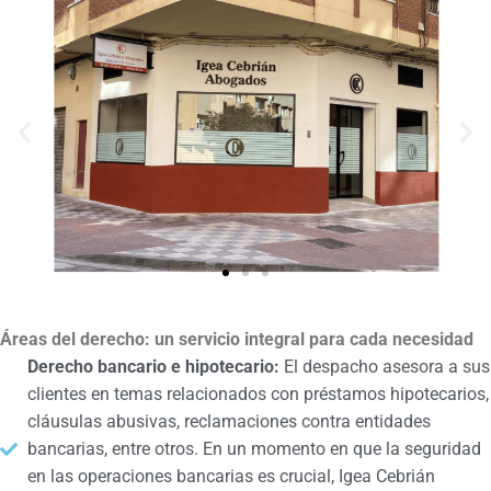
Áreas del derecho: un servicio integral para cada necesidad
Derecho bancario e hipotecario:
El despacho asesora a sus
clientes en temas relacionados con préstamos hipotecarios,
cláusulas abusivas, reclamaciones contra entidades
bancarias, entre otros. En un momento en que la seguridad
en las operaciones bancarias es crucial, Igea Cebrián