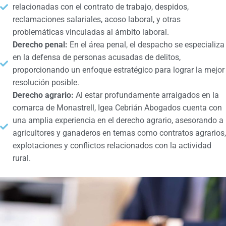
relacionadas con el contrato de trabajo, despidos,
reclamaciones salariales, acoso laboral, y otras
problemáticas vinculadas al ámbito laboral.
Derecho penal:
En el área penal, el despacho se especializa
en la defensa de personas acusadas de delitos,
proporcionando un enfoque estratégico para lograr la mejor
resolución posible.
Derecho agrario:
Al estar profundamente arraigados en la
comarca de Monastrell, Igea Cebrián Abogados cuenta con
una amplia experiencia en el derecho agrario, asesorando a
agricultores y ganaderos en temas como contratos agrarios,
explotaciones y conflictos relacionados con la actividad
rural.