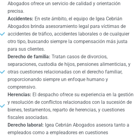
Abogados ofrece un servicio de calidad y orientación
precisa.
Accidentes:
En este ámbito, el equipo de Igea Cebrián
Abogados brinda asesoramiento legal para víctimas de
accidentes de tráfico, accidentes laborales o de cualquier
otro tipo, buscando siempre la compensación más justa
para sus clientes.
Derecho de familia:
Tratan casos de divorcios,
separaciones, custodia de hijos, pensiones alimenticias, y
otras cuestiones relacionadas con el derecho familiar,
proporcionando siempre un enfoque humano y
comprensivo.
Herencias:
El despacho ofrece su experiencia en la gestión
y resolución de conflictos relacionados con la sucesión de
bienes, testamentos, reparto de herencias, y cuestiones
fiscales asociadas.
Derecho laboral:
Igea Cebrián Abogados asesora tanto a
empleados como a empleadores en cuestiones