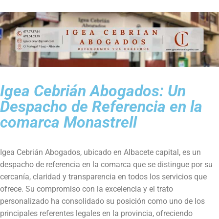
Igea Cebrián Abogados:
Un
Despacho de Referencia en la
comarca Monastrell
Igea Cebrián Abogados, ubicado en Albacete capital, es un
despacho de referencia en la comarca que se distingue por su
cercanía, claridad y transparencia en todos los servicios que
ofrece. Su compromiso con la excelencia y el trato
personalizado ha consolidado su posición como uno de los
principales referentes legales en la provincia, ofreciendo