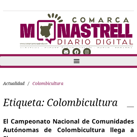
Actualidad
/
Colombicultura
Etiqueta:
Colombicultura
El Campeonato Nacional de Comunidades
Autónomas de Colombicultura llega a