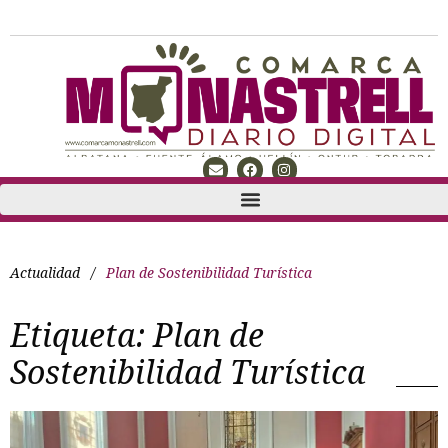
Actualidad
/
Plan de Sostenibilidad Turística
Etiqueta:
Plan de
Sostenibilidad Turística