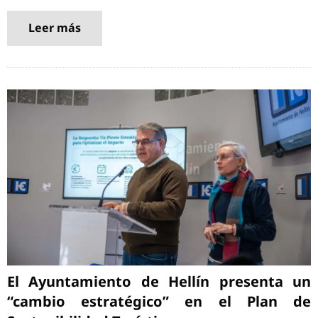
Leer más
El Ayuntamiento de Hellín presenta un
“cambio estratégico” en el Plan de