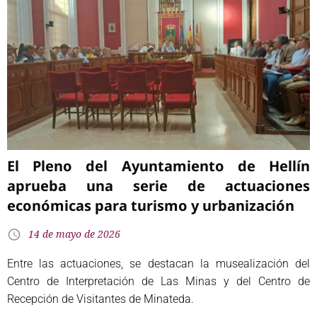
El Pleno del Ayuntamiento de Hellín
aprueba una serie de actuaciones
económicas para turismo y urbanización
14 de mayo de 2026
Entre las actuaciones, se destacan la musealización del
Centro de Interpretación de Las Minas y del Centro de
Recepción de Visitantes de Minateda.