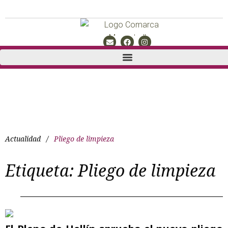
Actualidad
/
Pliego de limpieza
Etiqueta:
Pliego de limpieza