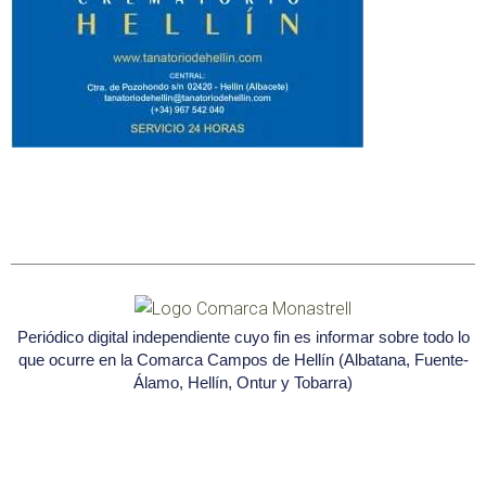
Periódico digital independiente cuyo fin es informar sobre todo lo
que ocurre en la Comarca Campos de Hellín (Albatana, Fuente-
Álamo, Hellín, Ontur y Tobarra)