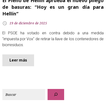
El Pleno de Hellín aprueba el nuevo pliego
de basuras: “Hoy es un gran día para
Hellín”
19 de diciembre de 2025
El PSOE ha votado en contra debido a una medida
"impuesta por Vox" de retirar la llave de los contenedores de
biorresiduos.
Leer más