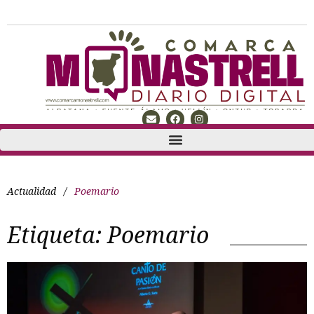
Actualidad
/
Poemario
Etiqueta:
Poemario