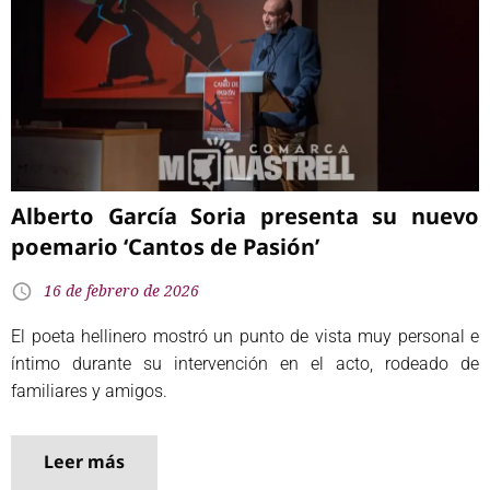
Alberto García Soria presenta su nuevo
poemario ‘Cantos de Pasión’
16 de febrero de 2026
El poeta hellinero mostró un punto de vista muy personal e
íntimo durante su intervención en el acto, rodeado de
familiares y amigos.
Leer más