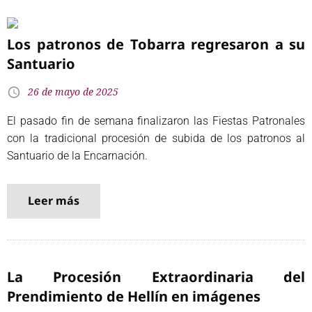
Los patronos de Tobarra regresaron a su
Santuario
26 de mayo de 2025
El pasado fin de semana finalizaron las Fiestas Patronales
con la tradicional procesión de subida de los patronos al
Santuario de la Encarnación.
Leer más
La Procesión Extraordinaria del
Prendimiento de Hellín en imágenes