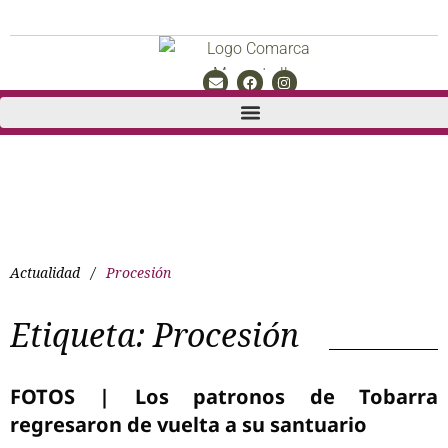
Actualidad
/
Procesión
Etiqueta:
Procesión
FOTOS | Los patronos de Tobarra
regresaron de vuelta a su santuario