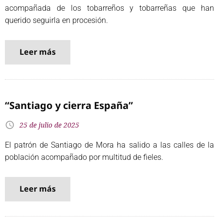
acompañada de los tobarreños y tobarreñas que han
querido seguirla en procesión.
Leer más
“Santiago y cierra España”
25 de julio de 2025
El patrón de Santiago de Mora ha salido a las calles de la
población acompañado por multitud de fieles.
Leer más