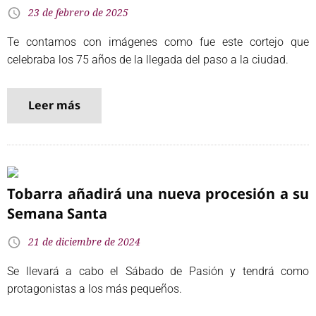
23 de febrero de 2025
Te contamos con imágenes como fue este cortejo que
celebraba los 75 años de la llegada del paso a la ciudad.
Leer más
Tobarra añadirá una nueva procesión a su
Semana Santa
21 de diciembre de 2024
Se llevará a cabo el Sábado de Pasión y tendrá como
protagonistas a los más pequeños.