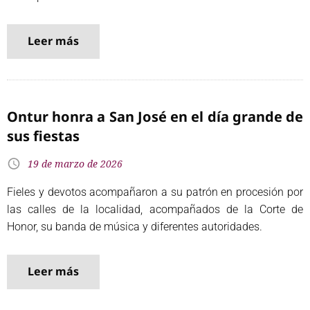
Leer más
Ontur honra a San José en el día grande de
sus fiestas
19 de marzo de 2026
Fieles y devotos acompañaron a su patrón en procesión por
las calles de la localidad, acompañados de la Corte de
Honor, su banda de música y diferentes autoridades.
Leer más