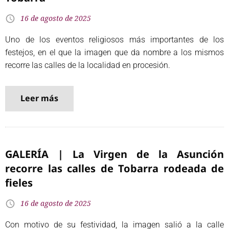
16 de agosto de 2025
Uno de los eventos religiosos más importantes de los
festejos, en el que la imagen que da nombre a los mismos
recorre las calles de la localidad en procesión.
Leer más
GALERÍA | La Virgen de la Asunción
recorre las calles de Tobarra rodeada de
fieles
16 de agosto de 2025
Con motivo de su festividad, la imagen salió a la calle