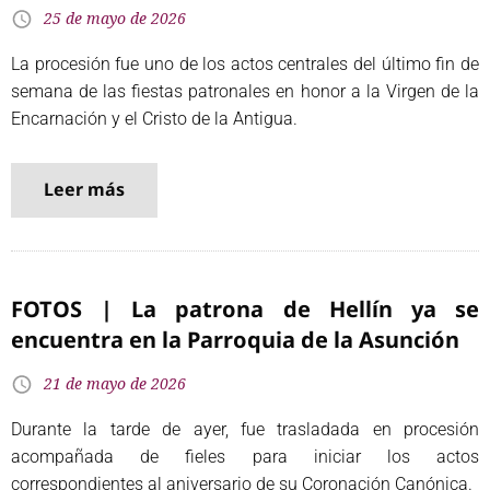
25 de mayo de 2026
La procesión fue uno de los actos centrales del último fin de
semana de las fiestas patronales en honor a la Virgen de la
Encarnación y el Cristo de la Antigua.
Leer más
FOTOS | La patrona de Hellín ya se
encuentra en la Parroquia de la Asunción
21 de mayo de 2026
Durante la tarde de ayer, fue trasladada en procesión
acompañada de fieles para iniciar los actos
correspondientes al aniversario de su Coronación Canónica.