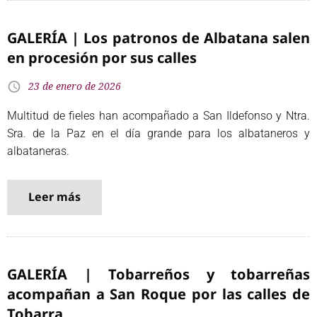
GALERÍA | Los patronos de Albatana salen
en procesión por sus calles
23 de enero de 2026
Multitud de fieles han acompañado a San Ildefonso y Ntra.
Sra. de la Paz en el día grande para los albataneros y
albataneras.
Leer más
GALERÍA | Tobarreños y tobarreñas
acompañan a San Roque por las calles de
Tobarra