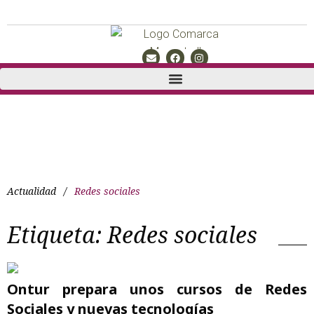
Actualidad
/
Redes sociales
Etiqueta:
Redes sociales
Ontur prepara unos cursos de Redes
Sociales y nuevas tecnologías