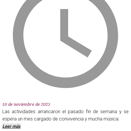
10 de noviembre de 2025
Las actividades arrancaron el pasado fin de semana y se
espera un mes cargado de convivencia y mucha música.
Leer más