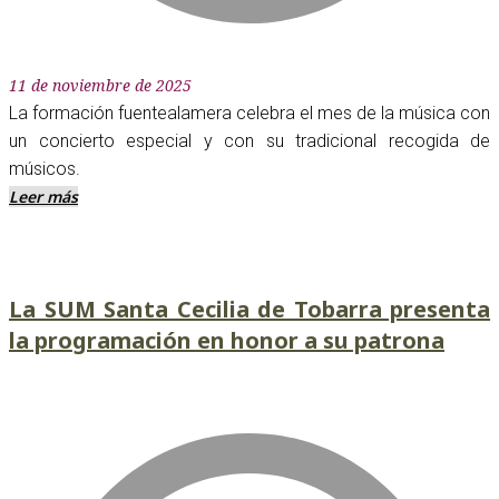
11 de noviembre de 2025
La formación fuentealamera celebra el mes de la música con
un concierto especial y con su tradicional recogida de
músicos.
Leer más
La SUM Santa Cecilia de Tobarra presenta
la programación en honor a su patrona