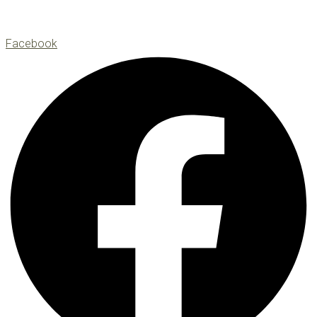
Facebook