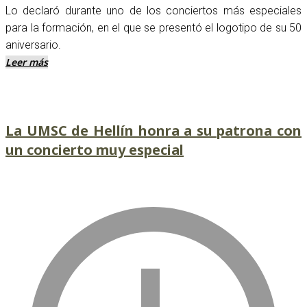
Lo declaró durante uno de los conciertos más especiales
para la formación, en el que se presentó el logotipo de su 50
aniversario.
Leer más
La UMSC de Hellín honra a su patrona con
un concierto muy especial