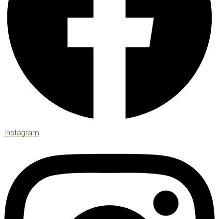
Instagram