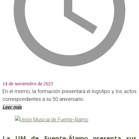
14 de noviembre de 2025
En el mismo, la formación presentará el logotipo y los actos
correspondientes a su 50 aniversario.
Leer más
La UM de Fuente-Álamo presenta sus