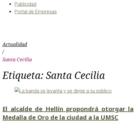
Publicidad
Portal de Empresas
Santa Cecilia
Actualidad
/
Santa Cecilia
Etiqueta:
Santa Cecilia
El alcalde de Hellín propondrá otorgar la
Medalla de Oro de la ciudad a la UMSC