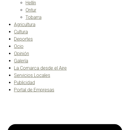
Hellín
Ontur
Tobarra
Agricultura
Cultura
Deportes
Ocio
Opinión
Galería
La Comarca desde el Aire
Servicios Locales
Publicidad
Portal de Empresas