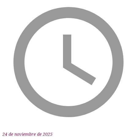
24 de noviembre de 2025