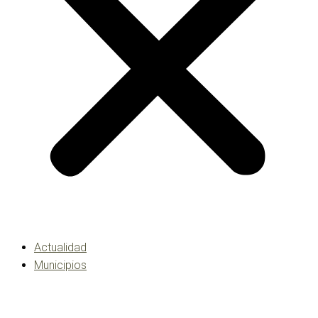
Actualidad
Municipios