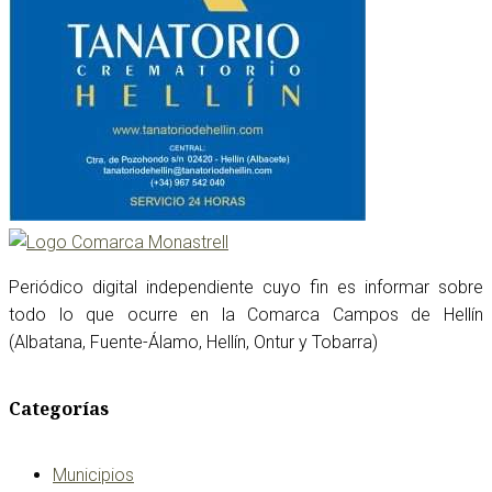
Periódico digital independiente cuyo fin es informar sobre
todo lo que ocurre en la Comarca Campos de Hellín
(Albatana, Fuente-Álamo, Hellín, Ontur y Tobarra)
Categorías
Municipios