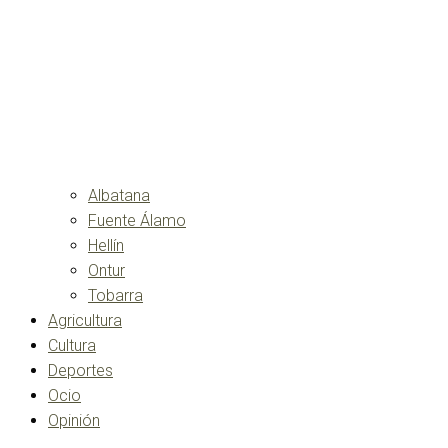
Albatana
Fuente Álamo
Hellín
Ontur
Tobarra
Agricultura
Cultura
Deportes
Ocio
Opinión