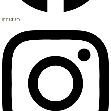
Instagram