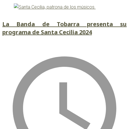
La Banda de Tobarra presenta su
programa de Santa Cecilia 2024