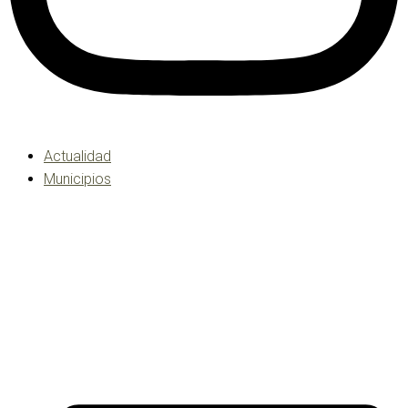
Actualidad
Municipios