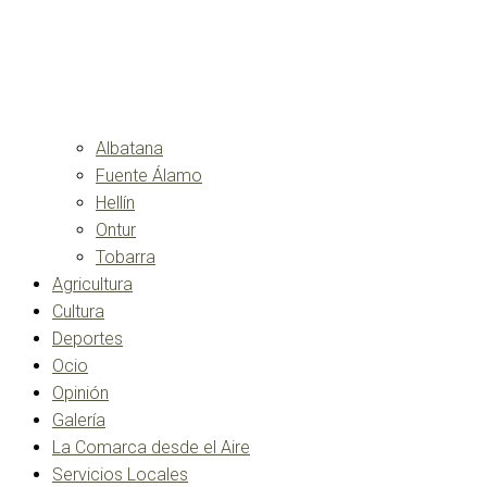
Albatana
Fuente Álamo
Hellín
Ontur
Tobarra
Agricultura
Cultura
Deportes
Ocio
Opinión
Galería
La Comarca desde el Aire
Servicios Locales