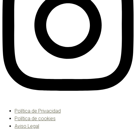
Política de Privacidad
Política de cookies
Aviso Legal