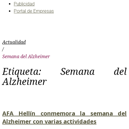
Publicidad
Portal de Empresas
Semana del Alzheimer
Actualidad
/
Semana del Alzheimer
Etiqueta:
Semana del
Alzheimer
AFA Hellín conmemora la semana del
Alzheimer con varias actividades