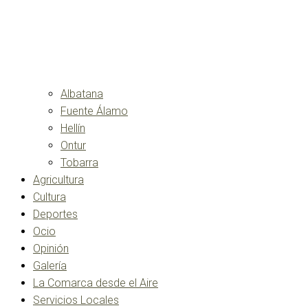
Albatana
Fuente Álamo
Hellín
Ontur
Tobarra
Agricultura
Cultura
Deportes
Ocio
Opinión
Galería
La Comarca desde el Aire
Servicios Locales