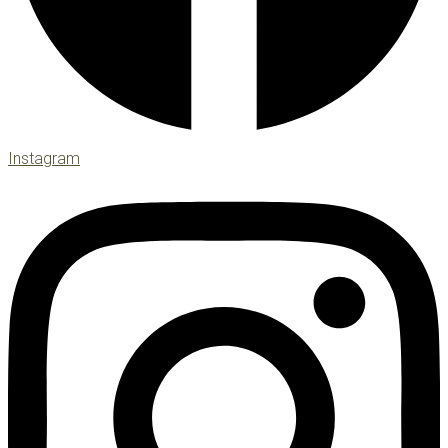
Instagram