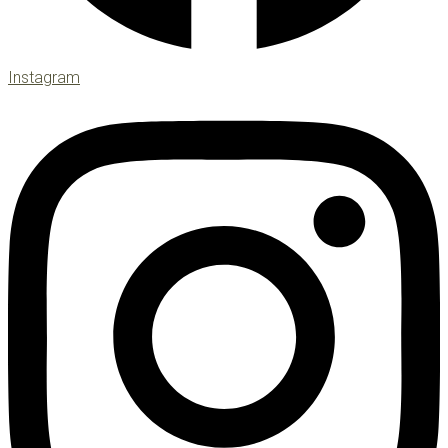
Instagram