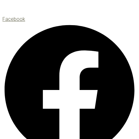
Facebook