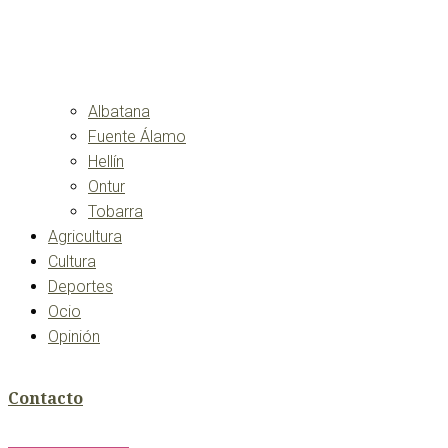
Albatana
Fuente Álamo
Hellín
Ontur
Tobarra
Agricultura
Cultura
Deportes
Ocio
Opinión
Contacto