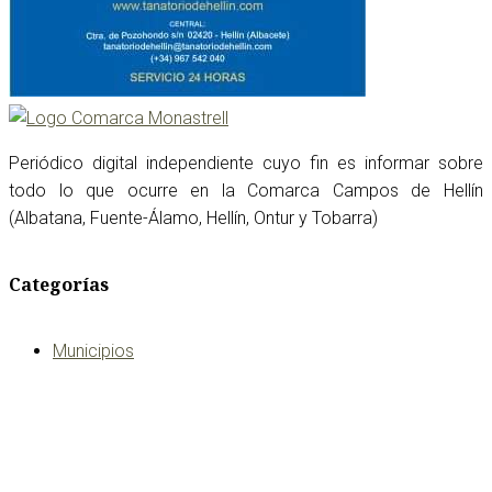
Periódico digital independiente cuyo fin es informar sobre
todo lo que ocurre en la Comarca Campos de Hellín
(Albatana, Fuente-Álamo, Hellín, Ontur y Tobarra)
Categorías
Municipios