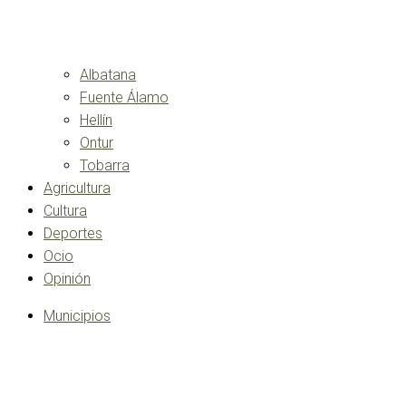
Albatana
Fuente Álamo
Hellín
Ontur
Tobarra
Agricultura
Cultura
Deportes
Ocio
Opinión
Municipios