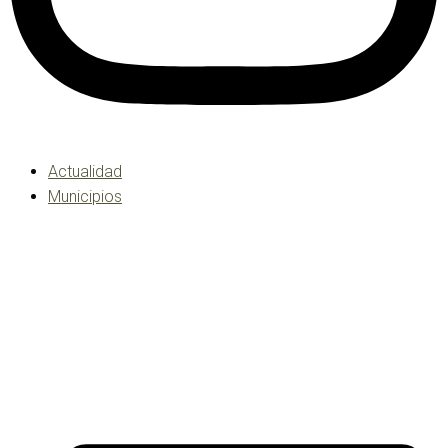
Actualidad
Municipios