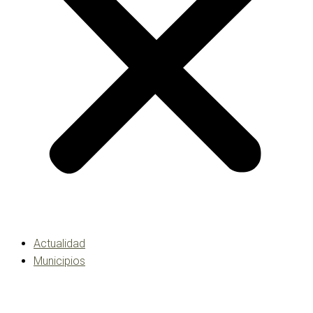
Actualidad
Municipios