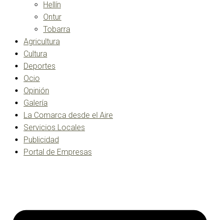
Hellín
Ontur
Tobarra
Agricultura
Cultura
Deportes
Ocio
Opinión
Galería
La Comarca desde el Aire
Servicios Locales
Publicidad
Portal de Empresas