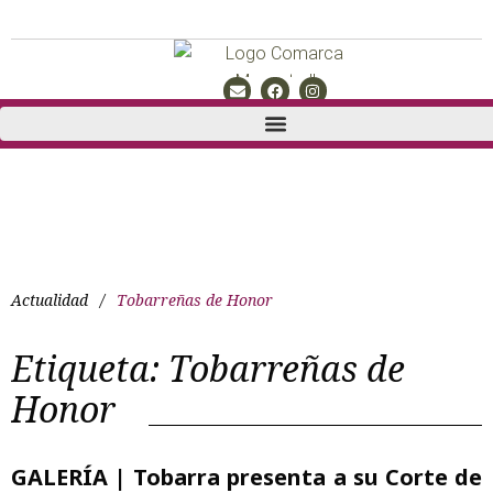
Actualidad
/
Tobarreñas de Honor
Etiqueta:
Tobarreñas de
Honor
GALERÍA | Tobarra presenta a su Corte de