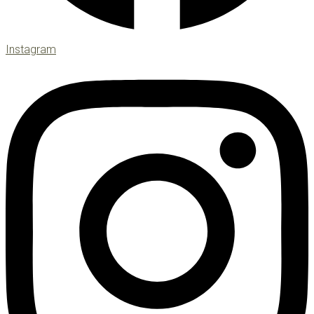
Instagram