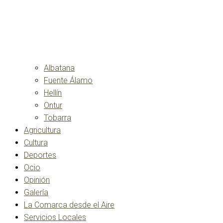
Albatana
Fuente Álamo
Hellín
Ontur
Tobarra
Agricultura
Cultura
Deportes
Ocio
Opinión
Galería
La Comarca desde el Aire
Servicios Locales