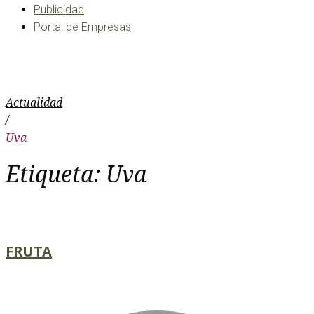
Publicidad
Portal de Empresas
Uva
Actualidad
/
Uva
Etiqueta:
Uva
FRUTA