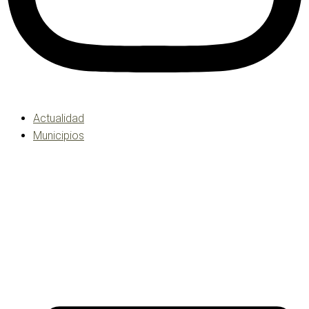
Actualidad
Municipios