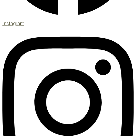
Instagram