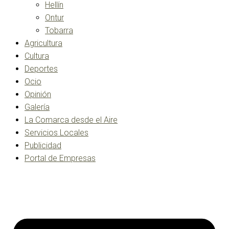
Hellín
Ontur
Tobarra
Agricultura
Cultura
Deportes
Ocio
Opinión
Galería
La Comarca desde el Aire
Servicios Locales
Publicidad
Portal de Empresas