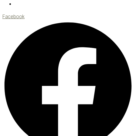
Facebook