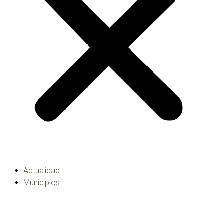
Actualidad
Municipios