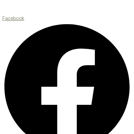
Facebook