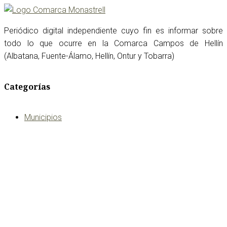
Periódico digital independiente cuyo fin es informar sobre
todo lo que ocurre en la Comarca Campos de Hellín
(Albatana, Fuente-Álamo, Hellín, Ontur y Tobarra)
Categorías
Municipios