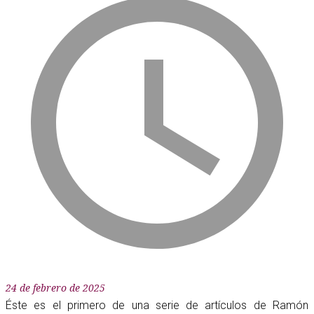
24 de febrero de 2025
Éste es el primero de una serie de artículos de Ramón