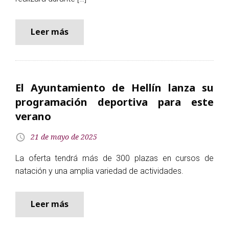
Leer más
El Ayuntamiento de Hellín lanza su
programación deportiva para este
verano
21 de mayo de 2025
La oferta tendrá más de 300 plazas en cursos de
natación y una amplia variedad de actividades.
Leer más