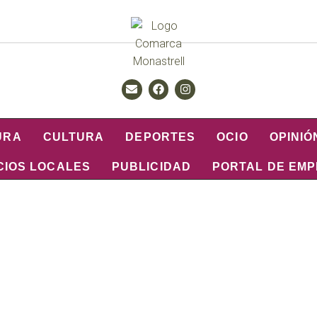
URA
CULTURA
DEPORTES
OCIO
OPINIÓ
CIOS LOCALES
PUBLICIDAD
PORTAL DE EM