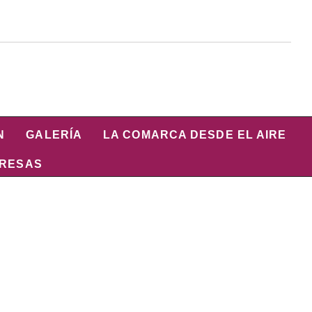
N
GALERÍA
LA COMARCA DESDE EL AIRE
PRESAS