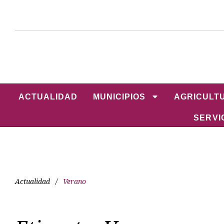
ACTUALIDAD
MUNICIPIOS
AGRICULT
SERVI
Actualidad
/
Verano