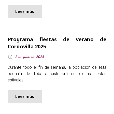
Leer más
Programa fiestas de verano de
Cordovilla 2025
2 de julio de 2025
Durante todo el fin de semana, la población de esta
pedanía de Tobarra disfrutará de dichas fiestas
estivales.
Leer más