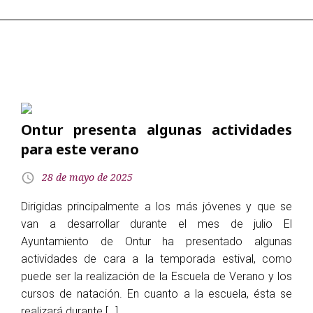
Ontur presenta algunas actividades
para este verano
28 de mayo de 2025
Dirigidas principalmente a los más jóvenes y que se
van a desarrollar durante el mes de julio El
Ayuntamiento de Ontur ha presentado algunas
actividades de cara a la temporada estival, como
puede ser la realización de la Escuela de Verano y los
cursos de natación. En cuanto a la escuela, ésta se
realizará durante […]