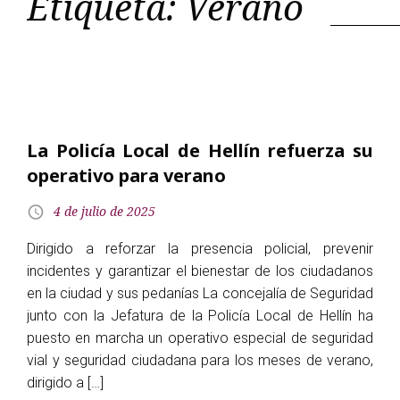
Etiqueta:
Verano
La Policía Local de Hellín refuerza su
operativo para verano
4 de julio de 2025
Dirigido a reforzar la presencia policial, prevenir
incidentes y garantizar el bienestar de los ciudadanos
en la ciudad y sus pedanías La concejalía de Seguridad
junto con la Jefatura de la Policía Local de Hellín ha
puesto en marcha un operativo especial de seguridad
vial y seguridad ciudadana para los meses de verano,
dirigido a […]