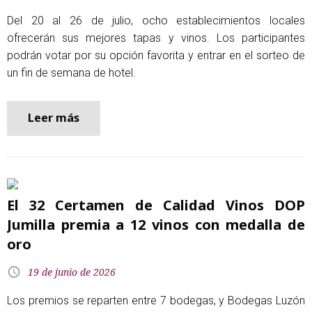
Del 20 al 26 de julio, ocho establecimientos locales
ofrecerán sus mejores tapas y vinos. Los participantes
podrán votar por su opción favorita y entrar en el sorteo de
un fin de semana de hotel.
Leer más
El 32 Certamen de Calidad Vinos DOP
Jumilla premia a 12 vinos con medalla de
oro
19 de junio de 2026
Los premios se reparten entre 7 bodegas, y Bodegas Luzón