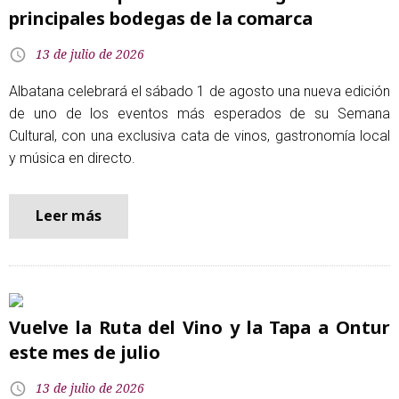
principales bodegas de la comarca
13 de julio de 2026
Albatana celebrará el sábado 1 de agosto una nueva edición
de uno de los eventos más esperados de su Semana
Cultural, con una exclusiva cata de vinos, gastronomía local
y música en directo.
Leer más
Vuelve la Ruta del Vino y la Tapa a Ontur
este mes de julio
13 de julio de 2026