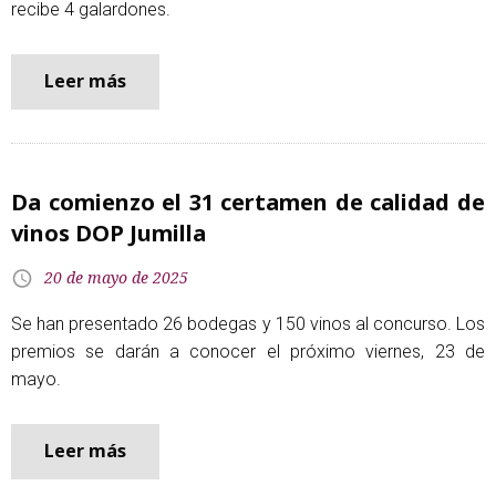
recibe 4 galardones.
Leer más
Da comienzo el 31 certamen de calidad de
vinos DOP Jumilla
20 de mayo de 2025
Se han presentado 26 bodegas y 150 vinos al concurso. Los
premios se darán a conocer el próximo viernes, 23 de
mayo.
Leer más