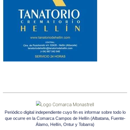
Periódico digital independiente cuyo fin es informar sobre todo lo
que ocurre en la Comarca Campos de Hellín (Albatana, Fuente-
Álamo, Hellín, Ontur y Tobarra)