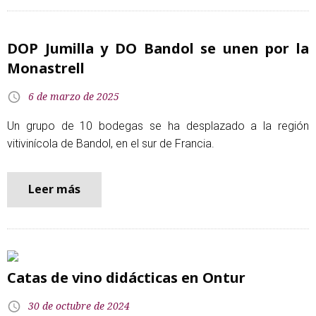
DOP Jumilla y DO Bandol se unen por la
Monastrell
6 de marzo de 2025
Un grupo de 10 bodegas se ha desplazado a la región
vitivinícola de Bandol, en el sur de Francia.
Leer más
Catas de vino didácticas en Ontur
30 de octubre de 2024