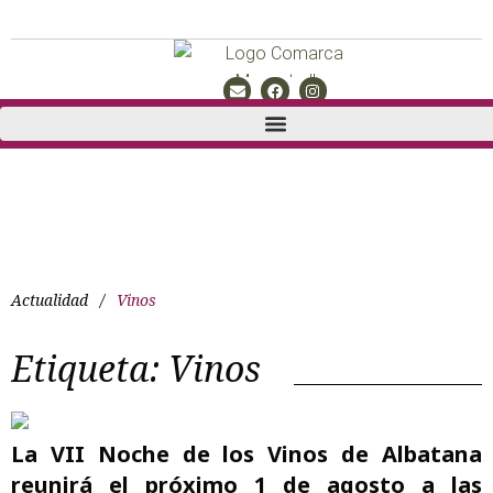
Actualidad
/
Vinos
Etiqueta:
Vinos
La VII Noche de los Vinos de Albatana
reunirá el próximo 1 de agosto a las