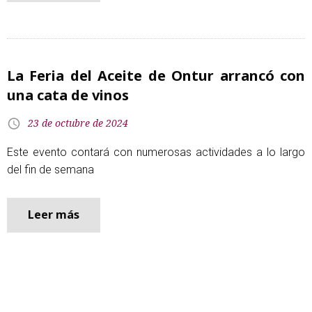
La Feria del Aceite de Ontur arrancó con
una cata de vinos
23 de octubre de 2024
Este evento contará con numerosas actividades a lo largo
del fin de semana
Leer más