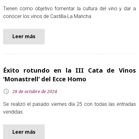
Tienen como objetivo fomentar la cultura del vino y dar a
conocer los vinos de Castilla-La Mancha
Leer más
Éxito rotundo en la III Cata de Vinos
‘Monastrell’ del Ecce Homo
28 de octubre de 2024
Se realizó el pasado viernes día 25 con todas las entradas
vendidas.
Leer más