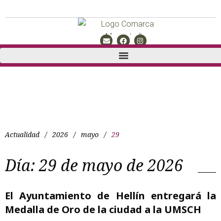
Actualidad
/
2026
/
mayo
/
29
Día:
29 de mayo de 2026
El Ayuntamiento de Hellín entregará la
Medalla de Oro de la ciudad a la UMSCH