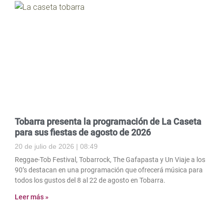
Tobarra presenta la programación de La Caseta
para sus fiestas de agosto de 2026
20 de julio de 2026
08:49
Reggae-Tob Festival, Tobarrock, The Gafapasta y Un Viaje a los
90’s destacan en una programación que ofrecerá música para
todos los gustos del 8 al 22 de agosto en Tobarra.
Leer más »