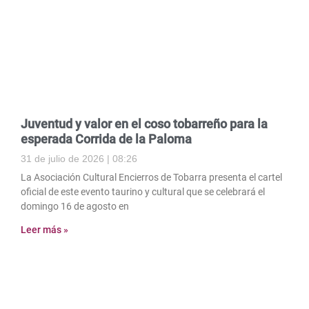
Juventud y valor en el coso tobarreño para la
esperada Corrida de la Paloma
31 de julio de 2026
08:26
La Asociación Cultural Encierros de Tobarra presenta el cartel
oficial de este evento taurino y cultural que se celebrará el
domingo 16 de agosto en
Leer más »