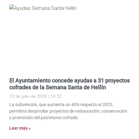
El Ayuntamiento concede ayudas a 31 proyectos
cofrades de la Semana Santa de Hellín
13 de julio de 2026
14:32
La subvención, que aumenta un 40% respecto al 2025,
permitirá desarrollar proyectos de restauración, conservación
y promoción del patrimonio cofrade.
Leer más »