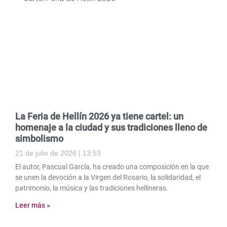
La Feria de Hellín 2026 ya tiene cartel: un
homenaje a la ciudad y sus tradiciones lleno de
simbolismo
21 de julio de 2026
13:53
El autor, Pascual García, ha creado una composición en la que
se unen la devoción a la Virgen del Rosario, la solidaridad, el
patrimonio, la música y las tradiciones hellineras.
Leer más »