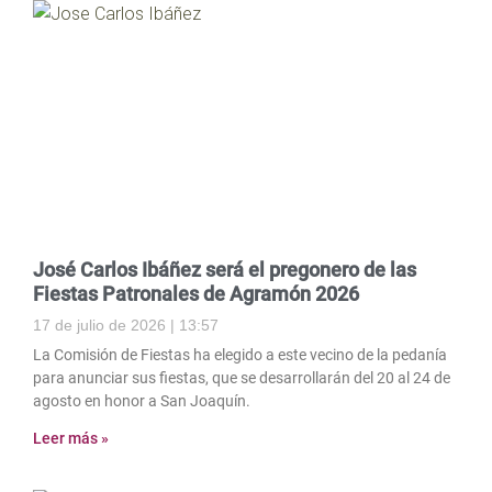
José Carlos Ibáñez será el pregonero de las
Fiestas Patronales de Agramón 2026
17 de julio de 2026
13:57
La Comisión de Fiestas ha elegido a este vecino de la pedanía
para anunciar sus fiestas, que se desarrollarán del 20 al 24 de
agosto en honor a San Joaquín.
Leer más »