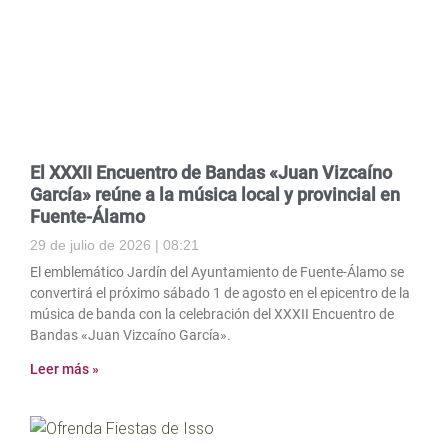
El XXXII Encuentro de Bandas «Juan Vizcaíno
García» reúne a la música local y provincial en
Fuente-Álamo
29 de julio de 2026
08:21
El emblemático Jardín del Ayuntamiento de Fuente-Álamo se
convertirá el próximo sábado 1 de agosto en el epicentro de la
música de banda con la celebración del XXXII Encuentro de
Bandas «Juan Vizcaíno García».
Leer más »