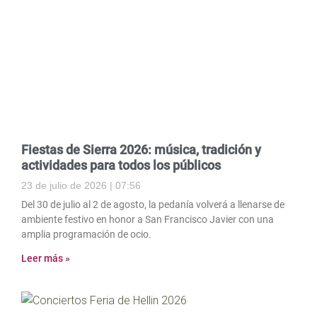
Fiestas de Sierra 2026: música, tradición y
actividades para todos los públicos
23 de julio de 2026
07:56
Del 30 de julio al 2 de agosto, la pedanía volverá a llenarse de
ambiente festivo en honor a San Francisco Javier con una
amplia programación de ocio.
Leer más »