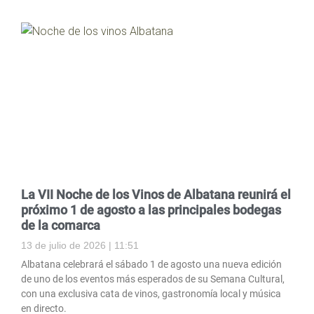
La VII Noche de los Vinos de Albatana reunirá el
próximo 1 de agosto a las principales bodegas
de la comarca
13 de julio de 2026
11:51
Albatana celebrará el sábado 1 de agosto una nueva edición
de uno de los eventos más esperados de su Semana Cultural,
con una exclusiva cata de vinos, gastronomía local y música
en directo.