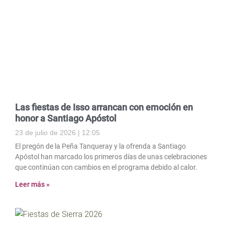
Las fiestas de Isso arrancan con emoción en
honor a Santiago Apóstol
23 de julio de 2026
12:05
El pregón de la Peña Tanqueray y la ofrenda a Santiago
Apóstol han marcado los primeros días de unas celebraciones
que continúan con cambios en el programa debido al calor.
Leer más »