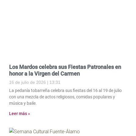
Los Mardos celebra sus Fiestas Patronales en
honor a la Virgen del Carmen
16 de julio de 2026
13:31
La pedanía tobarreña celebra sus fiestas del 16 al 19 de julio
con una mezcla de actos religiosos, comidas populares y
música y baile.
Leer más »