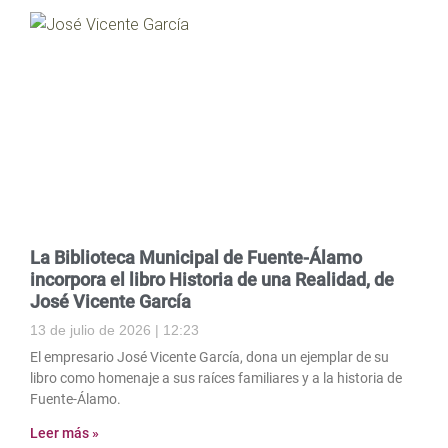
La Biblioteca Municipal de Fuente-Álamo
incorpora el libro Historia de una Realidad, de
José Vicente García
13 de julio de 2026
12:23
El empresario José Vicente García, dona un ejemplar de su
libro como homenaje a sus raíces familiares y a la historia de
Fuente-Álamo.
Leer más »