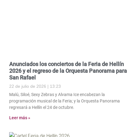
Anunciados los conciertos de la Feria de Hellín
2026 y el regreso de la Orquesta Panorama para
San Rafael
22 de julio de 2026
13:23
Malú, Siloé, Sexy Zebras y Alvama Ice encabezan la
programación musical de la Feria; y la Orquesta Panorama
regresará a Hellín el 24 de octubre.
Leer más »