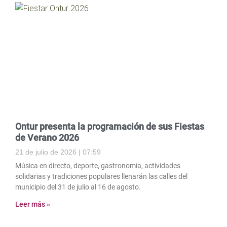
Ontur presenta la programación de sus Fiestas
de Verano 2026
21 de julio de 2026
07:59
Música en directo, deporte, gastronomía, actividades
solidarias y tradiciones populares llenarán las calles del
municipio del 31 de julio al 16 de agosto.
Leer más »