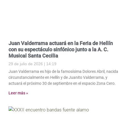
Juan Valderrama actuará en la Feria de Hellín
con su espectáculo sinfónico junto a la A. C.
Musical Santa Cecilia
29 de julio de 2026
14:19
Juan Valderrama es hijo de la famosísima Dolores Abril, nacida
circunstancialmente en Hellín y de Juanito Valderrama, y
actuará el próximo 30 de septiembre en el espacio Zona Cero.
Leer más »