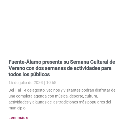
Fuente-Álamo presenta su Semana Cultural de
Verano con dos semanas de actividades para
todos los públicos
15 de julio de 2026
10:58
Del 1 al 14 de agosto, vecinos y visitantes podrán disfrutar de
una completa agenda con música, deporte, cultura,
actividades y algunas de las tradiciones más populares del
municipio.
Leer más »