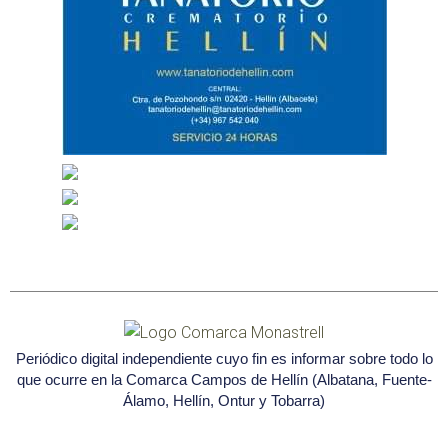
Periódico digital independiente cuyo fin es informar sobre todo lo
que ocurre en la Comarca Campos de Hellín (Albatana, Fuente-
Álamo, Hellín, Ontur y Tobarra)