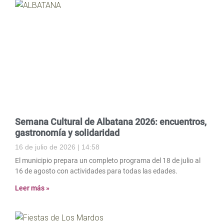
Semana Cultural de Albatana 2026: encuentros,
gastronomía y solidaridad
16 de julio de 2026
14:58
El municipio prepara un completo programa del 18 de julio al
16 de agosto con actividades para todas las edades.
Leer más »