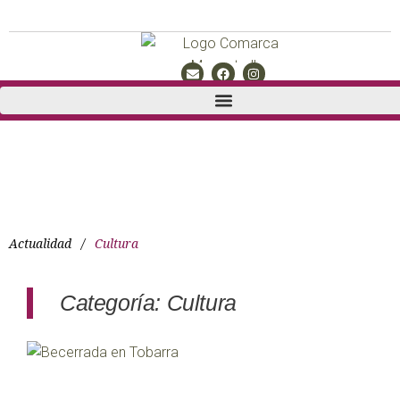
Actualidad
/
Cultura
Categoría: Cultura