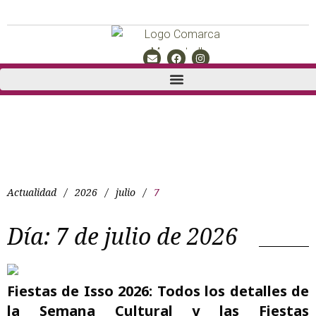
Actualidad
/
2026
/
julio
/
7
Día:
7 de julio de 2026
Fiestas de Isso 2026: Todos los detalles de
la Semana Cultural y las Fiestas