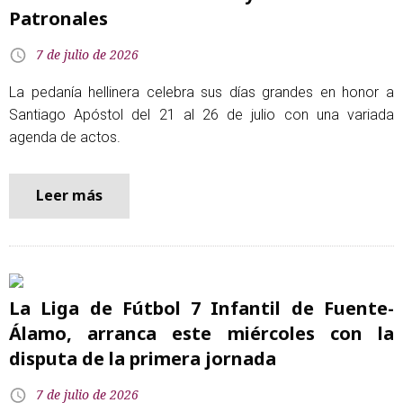
Patronales
7 de julio de 2026
La pedanía hellinera celebra sus días grandes en honor a
Santiago Apóstol del 21 al 26 de julio con una variada
agenda de actos.
Leer más
La Liga de Fútbol 7 Infantil de Fuente-
Álamo, arranca este miércoles con la
disputa de la primera jornada
7 de julio de 2026