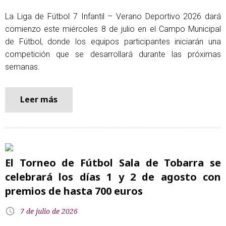
La Liga de Fútbol 7 Infantil – Verano Deportivo 2026 dará
comienzo este miércoles 8 de julio en el Campo Municipal
de Fútbol, donde los equipos participantes iniciarán una
competición que se desarrollará durante las próximas
semanas.
Leer más
El Torneo de Fútbol Sala de Tobarra se
celebrará los días 1 y 2 de agosto con
premios de hasta 700 euros
7 de julio de 2026