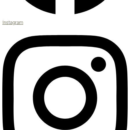
Instagram