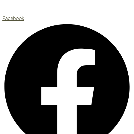
Facebook