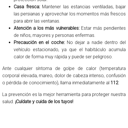
Casa fresca:
Mantener las estancias ventiladas, bajar
las persianas y aprovechar los momentos más frescos
para abrir las ventanas.
Atención a los más vulnerables:
Estar más pendientes
de niños, mayores y personas enfermas.
Precaución en el coche:
No dejar a nadie dentro del
vehículo estacionado, ya que el habitáculo acumula
calor de forma muy rápida y puede ser peligroso.
Ante cualquier síntoma de golpe de calor (temperatura
corporal elevada, mareo, dolor de cabeza intenso, confusión
o pérdida de conocimiento), llama inmediatamente al
112
.
La prevención es la mejor herramienta para proteger nuestra
salud.
¡Cuídate y cuida de los tuyos!