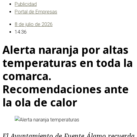
Publicidad
Portal de Empresas
8 de julio de 2026
14:36
Alerta naranja por altas
temperaturas en toda la
comarca.
Recomendaciones ante
la ola de calor
El Ayuntamiento de Fuente Álamo recuerda