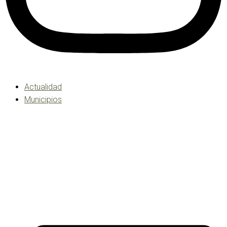
Actualidad
Municipios