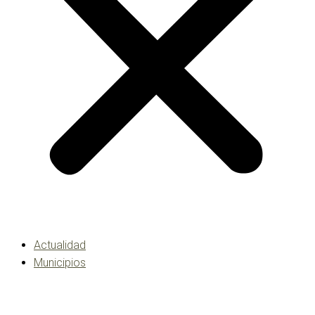
Actualidad
Municipios