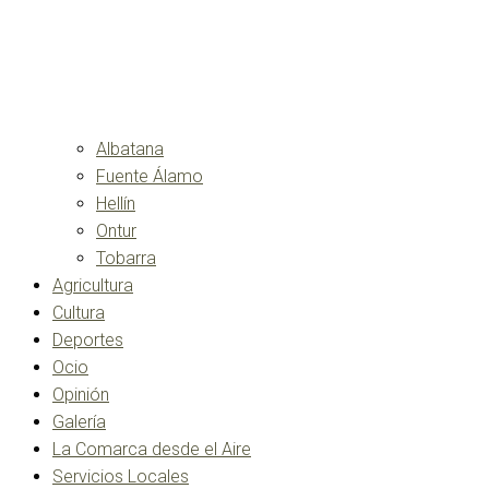
Albatana
Fuente Álamo
Hellín
Ontur
Tobarra
Agricultura
Cultura
Deportes
Ocio
Opinión
Galería
La Comarca desde el Aire
Servicios Locales