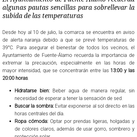
algunas pautas sencillas para sobrellevar la
subida de las temperaturas
Desde hoy al 10 de julio, la comarca se encuentra en aviso
de alerta naranja debido a que se prevé temperaturas de
39°C. Para asegurar el bienestar de todos los vecinos, el
Ayuntamiento de Fuente-Álamo recuerda la importancia de
extremar la precaución, especialmente en las horas de
mayor intensidad, que se concentrarán entre las
13:00 y las
20:00 horas
.
Hidratarse bien:
Beber agua de manera regular, sin
necesidad de esperar a tener la sensación de sed.
Buscar la sombra:
Evitar exponerse al sol directo en las
horas centrales del día.
Ropa cómoda:
Optar por prendas ligeras, holgadas y
de colores claros, además de usar gorro, sombrero y
protección solar.