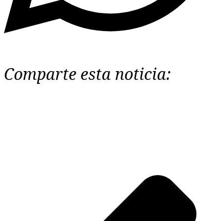
Comparte esta noticia: