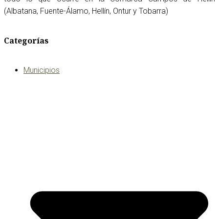
(Albatana, Fuente-Álamo, Hellín, Ontur y Tobarra)
Categorías
Municipios