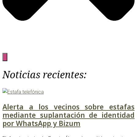
Noticias recientes:
Alerta a los vecinos sobre estafas
mediante suplantación de identidad
por WhatsApp y Bizum