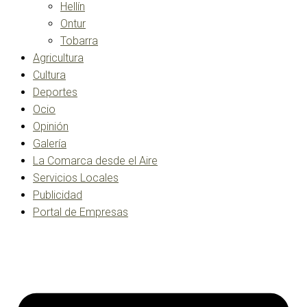
Hellín
Ontur
Tobarra
Agricultura
Cultura
Deportes
Ocio
Opinión
Galería
La Comarca desde el Aire
Servicios Locales
Publicidad
Portal de Empresas