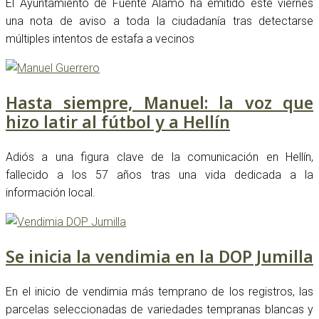
El Ayuntamiento de Fuente Álamo ha emitido este viernes
una nota de aviso a toda la ciudadanía tras detectarse
múltiples intentos de estafa a vecinos
Hasta siempre, Manuel: la voz que
hizo latir al fútbol y a Hellín
Adiós a una figura clave de la comunicación en Hellín,
fallecido a los 57 años tras una vida dedicada a la
información local.
Se inicia la vendimia en la DOP Jumilla
En el inicio de vendimia más temprano de los registros, las
parcelas seleccionadas de variedades tempranas blancas y