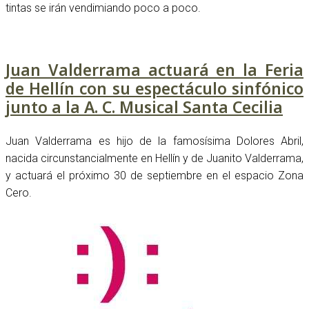
tintas se irán vendimiando poco a poco.
Juan Valderrama actuará en la Feria
de Hellín con su espectáculo sinfónico
junto a la A. C. Musical Santa Cecilia
Juan Valderrama es hijo de la famosísima Dolores Abril,
nacida circunstancialmente en Hellín y de Juanito Valderrama,
y actuará el próximo 30 de septiembre en el espacio Zona
Cero.