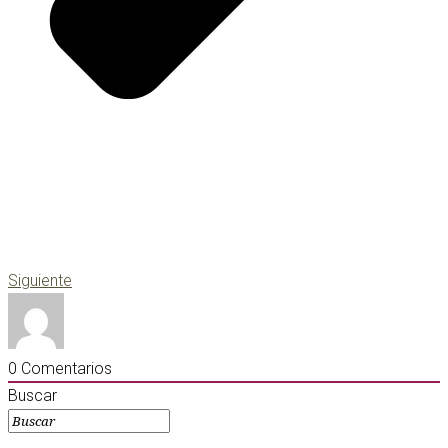
Siguiente
0
Comentarios
Buscar