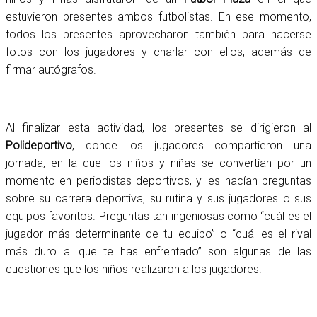
estuvieron presentes ambos futbolistas. En ese momento,
todos los presentes aprovecharon también para hacerse
fotos con los jugadores y charlar con ellos, además de
firmar autógrafos.
Al finalizar esta actividad, los presentes se dirigieron al
Polideportivo
, donde los jugadores compartieron una
jornada, en la que los niños y niñas se convertían por un
momento en periodistas deportivos, y les hacían preguntas
sobre su carrera deportiva, su rutina y sus jugadores o sus
equipos favoritos. Preguntas tan ingeniosas como “cuál es el
jugador más determinante de tu equipo” o “cuál es el rival
más duro al que te has enfrentado” son algunas de las
cuestiones que los niños realizaron a los jugadores.