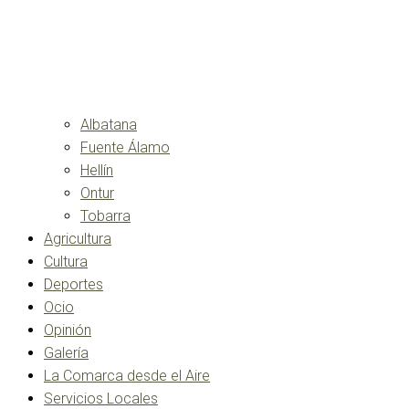
Albatana
Fuente Álamo
Hellín
Ontur
Tobarra
Agricultura
Cultura
Deportes
Ocio
Opinión
Galería
La Comarca desde el Aire
Servicios Locales