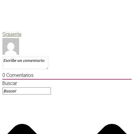
Siguiente
0
Comentarios
Buscar