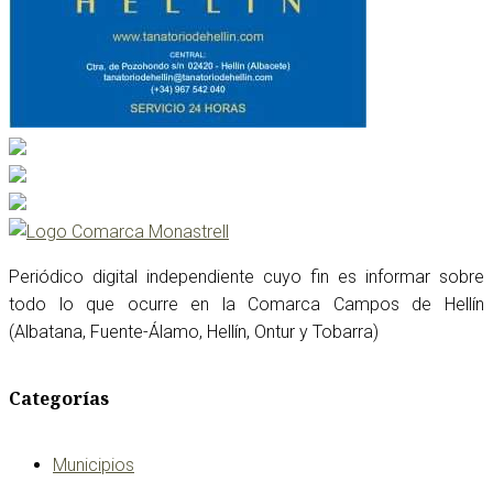
Periódico digital independiente cuyo fin es informar sobre
todo lo que ocurre en la Comarca Campos de Hellín
(Albatana, Fuente-Álamo, Hellín, Ontur y Tobarra)
Categorías
Municipios