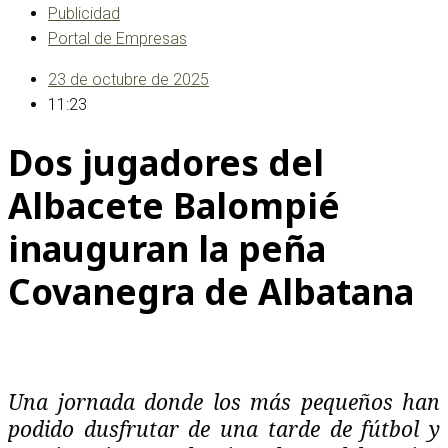
Publicidad
Portal de Empresas
23 de octubre de 2025
11:23
Dos jugadores del
Albacete Balompié
inauguran la peña
Covanegra de Albatana
Una jornada donde los más pequeños han
podido dusfrutar de una tarde de fútbol y