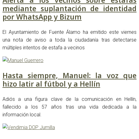
mediante suplantación de identidad
por WhatsApp y Bizum
El Ayuntamiento de Fuente Álamo ha emitido este viernes
una nota de aviso a toda la ciudadanía tras detectarse
múltiples intentos de estafa a vecinos
Hasta siempre, Manuel: la voz que
hizo latir al fútbol y a Hellín
Adiós a una figura clave de la comunicación en Hellín,
fallecido a los 57 años tras una vida dedicada a la
información local.