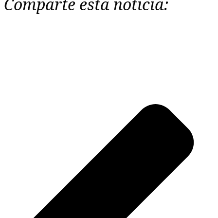
Comparte esta noticia: