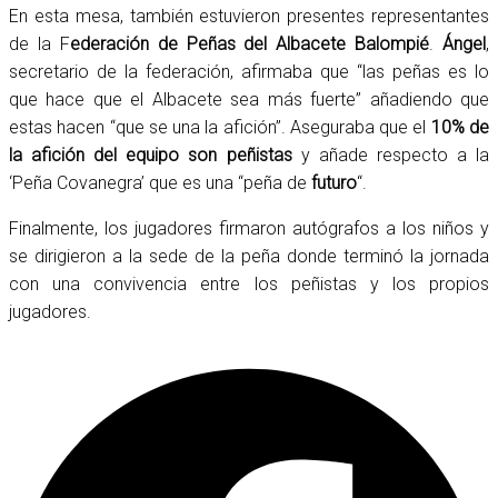
En esta mesa, también estuvieron presentes representantes
de la F
ederación de Peñas del Albacete Balompié
.
Ángel
,
secretario de la federación, afirmaba que “las peñas es lo
que hace que el Albacete sea más fuerte” añadiendo que
estas hacen “que se una la afición”. Aseguraba que el
10% de
la afición del equipo son peñistas
y añade respecto a la
‘Peña Covanegra’ que es una “peña de
futuro
“.
Finalmente, los jugadores firmaron autógrafos a los niños y
se dirigieron a la sede de la peña donde terminó la jornada
con una convivencia entre los peñistas y los propios
jugadores.