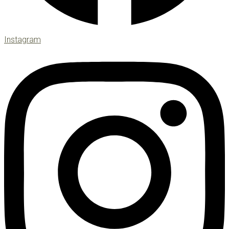
Instagram