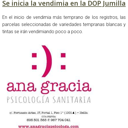
Se inicia la vendimia en la DOP Jumilla
En el inicio de vendimia más temprano de los registros, las
parcelas seleccionadas de variedades tempranas blancas y
tintas se irán vendimiando poco a poco.