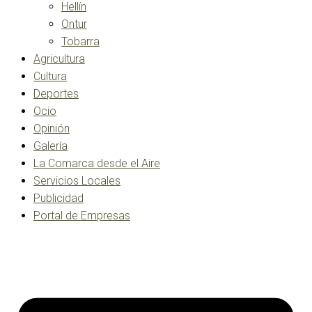
Hellín
Ontur
Tobarra
Agricultura
Cultura
Deportes
Ocio
Opinión
Galería
La Comarca desde el Aire
Servicios Locales
Publicidad
Portal de Empresas