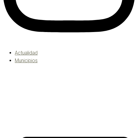
Actualidad
Municipios