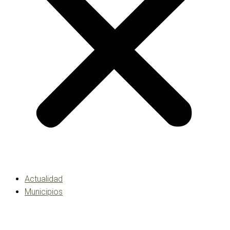
Actualidad
Municipios