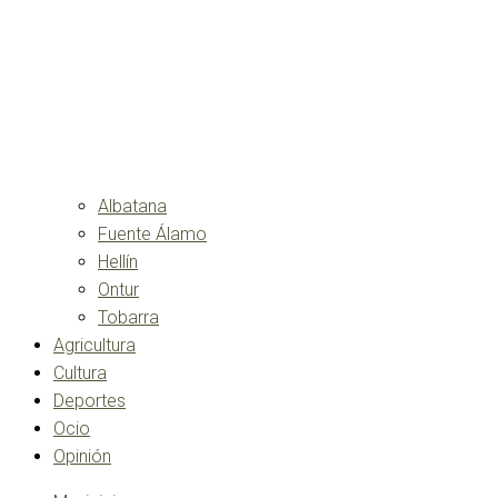
Albatana
Fuente Álamo
Hellín
Ontur
Tobarra
Agricultura
Cultura
Deportes
Ocio
Opinión