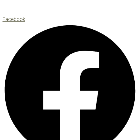
Facebook