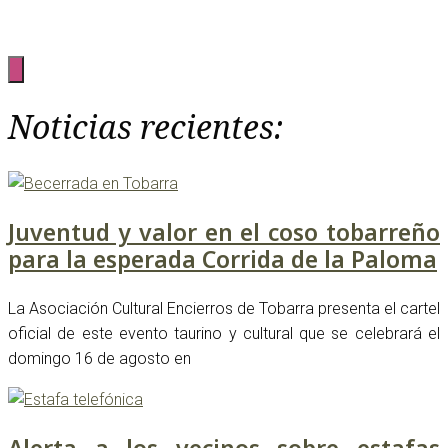
Noticias recientes:
Juventud y valor en el coso tobarreño
para la esperada Corrida de la Paloma
La Asociación Cultural Encierros de Tobarra presenta el cartel
oficial de este evento taurino y cultural que se celebrará el
domingo 16 de agosto en
Alerta a los vecinos sobre estafas