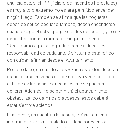
anuncia que, si el IPP (Peligro de Incendios Forestales)
es muy alto o extremo, no estará permitido encender
ningún fuego. También se afirma que las hogueras
deben de ser de pequeño tamaño, deben encenderse
cuando salga el sol y apagarse antes del ocaso, y no se
debe abandonar la misma en ningún momento.
“Recordamos que la seguridad frente al fuego es
responsabilidad de cada uno. Disfrutar no está reñido
con cuidar” afirman desde el Ayuntamiento.
Por otro lado, en cuanto a los vehículos, éstos deberán
estacionarse en zonas donde no haya vegetación con
el fin de evitar posibles incendios que se puedan
generar. Además, no se permitirá el aparcamiento
obstaculizando caminos o accesos, éstos deberán
estar siempre abiertos.
Finalmente, en cuanto a la basura, el Ayuntamiento
informa que se han instalado contenedores en varios