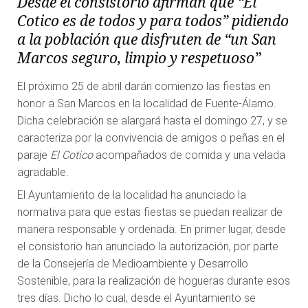
Desde el consistorio afirman que “El
Cotico es de todos y para todos” pidiendo
a la población que disfruten de “un San
Marcos seguro, limpio y respetuoso”
El próximo 25 de abril darán comienzo las fiestas en
honor a San Marcos en la localidad de Fuente-Álamo.
Dicha celebración se alargará hasta el domingo 27, y se
caracteriza por la convivencia de amigos o peñas en el
paraje
El Cotico
acompañados de comida y una velada
agradable.
El Ayuntamiento de la localidad ha anunciado la
normativa para que estas fiestas se puedan realizar de
manera responsable y ordenada. En primer lugar, desde
el consistorio han anunciado la autorización, por parte
de la Consejería de Medioambiente y Desarrollo
Sostenible, para la realización de hogueras durante esos
tres días. Dicho lo cual, desde el Ayuntamiento se