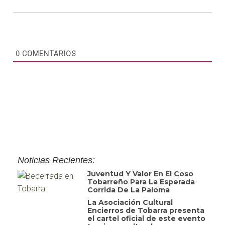
0
COMENTARIOS
Noticias Recientes:
Juventud Y Valor En El Coso
Tobarreño Para La Esperada
Corrida De La Paloma
La Asociación Cultural
Encierros de Tobarra presenta
el cartel oficial de este evento