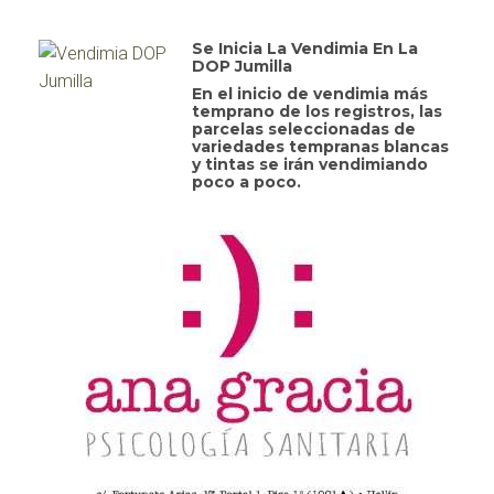
Se Inicia La Vendimia En La
DOP Jumilla
En el inicio de vendimia más
temprano de los registros, las
parcelas seleccionadas de
variedades tempranas blancas
y tintas se irán vendimiando
poco a poco.