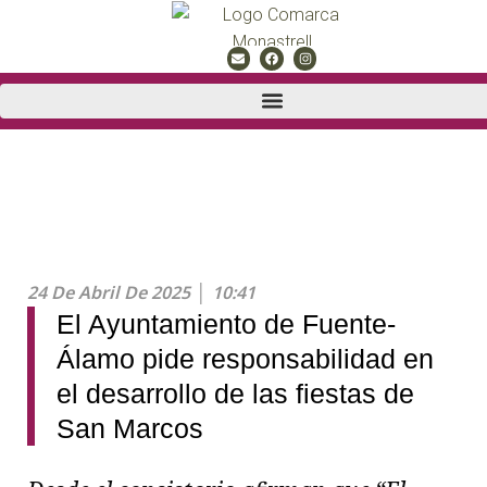
24 De Abril De 2025
10:41
El Ayuntamiento de Fuente-
Álamo pide responsabilidad en
el desarrollo de las fiestas de
San Marcos