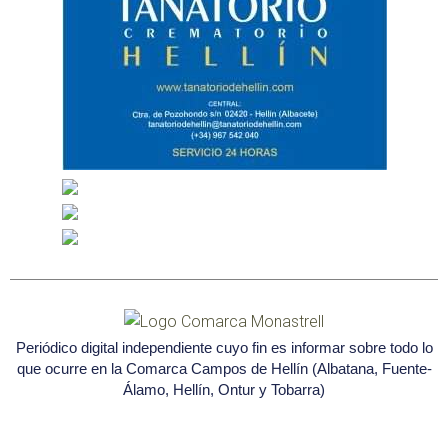
Periódico digital independiente cuyo fin es informar sobre todo lo
que ocurre en la Comarca Campos de Hellín (Albatana, Fuente-
Álamo, Hellín, Ontur y Tobarra)