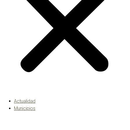
Actualidad
Municipios