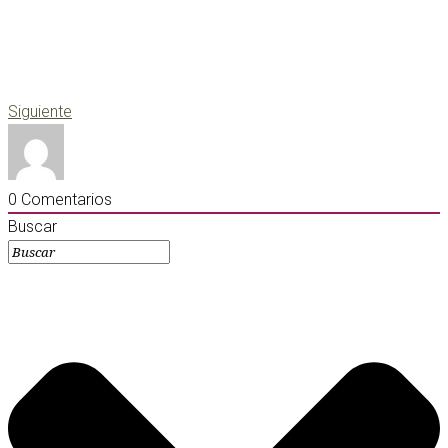
Siguiente
0
Comentarios
Buscar