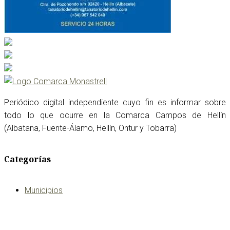
Periódico digital independiente cuyo fin es informar sobre
todo lo que ocurre en la Comarca Campos de Hellín
(Albatana, Fuente-Álamo, Hellín, Ontur y Tobarra)
Categorías
Municipios