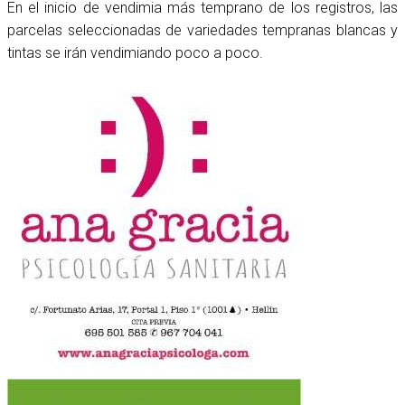
En el inicio de vendimia más temprano de los registros, las
parcelas seleccionadas de variedades tempranas blancas y
tintas se irán vendimiando poco a poco.