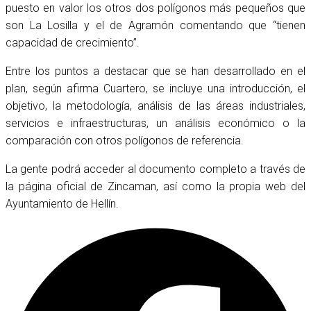
puesto en valor los otros dos polígonos más pequeños que
son La Losilla y el de Agramón comentando que “tienen
capacidad de crecimiento”.
Entre los puntos a destacar que se han desarrollado en el
plan, según afirma Cuartero, se incluye una introducción, el
objetivo, la metodología, análisis de las áreas industriales,
servicios e infraestructuras, un análisis económico o la
comparación con otros polígonos de referencia.
La gente podrá acceder al documento completo a través de
la página oficial de Zincaman, así como la propia web del
Ayuntamiento de Hellín.