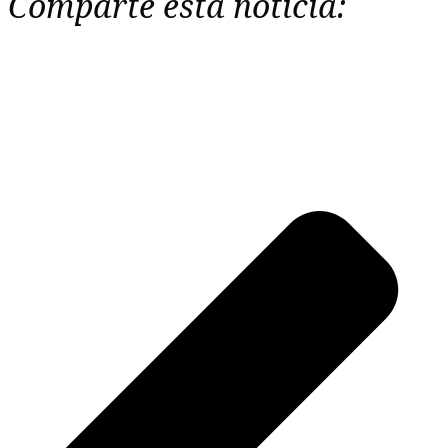
Comparte esta noticia: