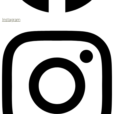
Instagram