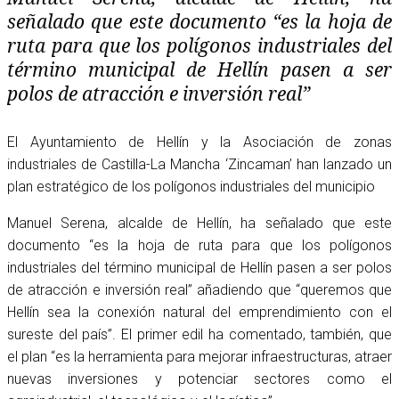
señalado que este documento “es la hoja de
ruta para que los polígonos industriales del
término municipal de Hellín pasen a ser
polos de atracción e inversión real”
El Ayuntamiento de Hellín y la Asociación de zonas
industriales de Castilla-La Mancha ‘Zincaman’ han lanzado un
plan estratégico de los polígonos industriales del municipio
Manuel Serena, alcalde de Hellín, ha señalado que este
documento “es la hoja de ruta para que los polígonos
industriales del término municipal de Hellín pasen a ser polos
de atracción e inversión real” añadiendo que “queremos que
Hellín sea la conexión natural del emprendimiento con el
sureste del país”. El primer edil ha comentado, también, que
el plan “es la herramienta para mejorar infraestructuras, atraer
nuevas inversiones y potenciar sectores como el