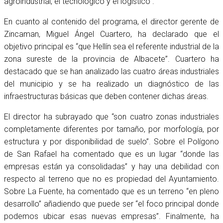
agroindustrial, el tecnológico y el logístico”.
En cuanto al contenido del programa, el director gerente de
Zincaman, Miguel Ángel Cuartero, ha declarado que el
objetivo principal es “que Hellín sea el referente industrial de la
zona sureste de la provincia de Albacete”. Cuartero ha
destacado que se han analizado las cuatro áreas industriales
del municipio y se ha realizado un diagnóstico de las
infraestructuras básicas que deben contener dichas áreas.
El director ha subrayado que “son cuatro zonas industriales
completamente diferentes por tamaño, por morfología, por
estructura y por disponibilidad de suelo”. Sobre el Polígono
de San Rafael ha comentado que es un lugar “donde las
empresas están ya consolidadas” y hay una debilidad con
respecto al terreno que no es propiedad del Ayuntamiento.
Sobre La Fuente, ha comentado que es un terreno “en pleno
desarrollo” añadiendo que puede ser “el foco principal donde
podemos ubicar esas nuevas empresas”. Finalmente, ha