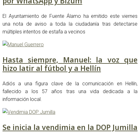
por WhatsApp y Bizum
El Ayuntamiento de Fuente Álamo ha emitido este viernes
una nota de aviso a toda la ciudadanía tras detectarse
múltiples intentos de estafa a vecinos
Hasta siempre, Manuel: la voz que
hizo latir al fútbol y a Hellín
Adiós a una figura clave de la comunicación en Hellín,
fallecido a los 57 años tras una vida dedicada a la
información local.
Se inicia la vendimia en la DOP Jumilla