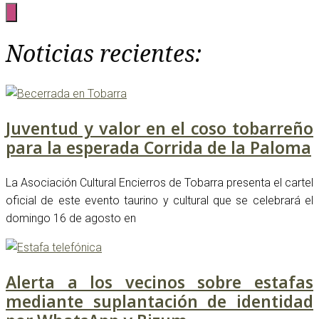
Noticias recientes:
Juventud y valor en el coso tobarreño
para la esperada Corrida de la Paloma
La Asociación Cultural Encierros de Tobarra presenta el cartel
oficial de este evento taurino y cultural que se celebrará el
domingo 16 de agosto en
Alerta a los vecinos sobre estafas
mediante suplantación de identidad