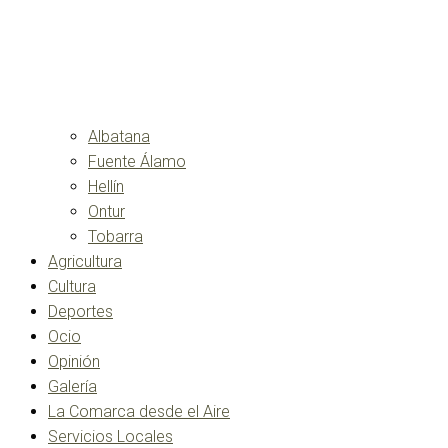
Albatana
Fuente Álamo
Hellín
Ontur
Tobarra
Agricultura
Cultura
Deportes
Ocio
Opinión
Galería
La Comarca desde el Aire
Servicios Locales