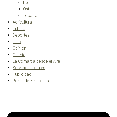
Hellín
Ontur
Tobarra
Agricultura
Cultura
Deportes
Ocio
Opinión
Galería
La Comarca desde el Aire
Servicios Locales
Publicidad
Portal de Empresas