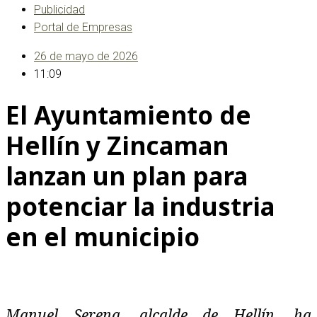
Publicidad
Portal de Empresas
26 de mayo de 2026
11:09
El Ayuntamiento de
Hellín y Zincaman
lanzan un plan para
potenciar la industria
en el municipio
Manuel Serena, alcalde de Hellín, ha