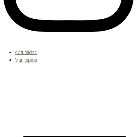
Actualidad
Municipios