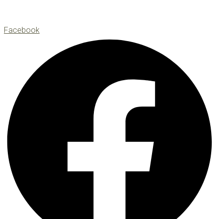
Facebook