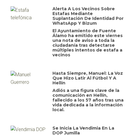
Alerta A Los Vecinos Sobre
Estafas Mediante
Suplantación De Identidad Por
WhatsApp Y Bizum
El Ayuntamiento de Fuente
Álamo ha emitido este viernes
una nota de aviso a toda la
ciudadanía tras detectarse
múltiples intentos de estafa a
vecinos
Hasta Siempre, Manuel: La Voz
Que Hizo Latir Al Fútbol Y A
Hellín
Adiós a una figura clave de la
comunicación en Hellín,
fallecido a los 57 años tras una
vida dedicada a la información
local.
Se Inicia La Vendimia En La
DOP Jumilla