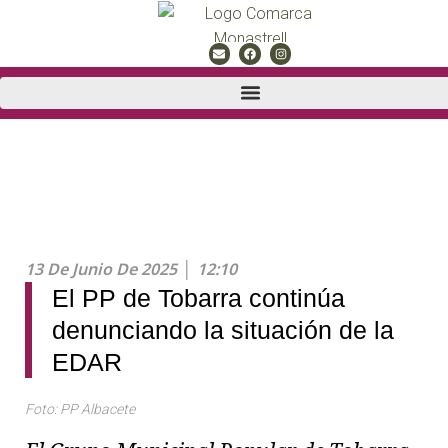
13 De Junio De 2025
12:10
El PP de Tobarra continúa
denunciando la situación de la
EDAR
Foto: PP Albacete