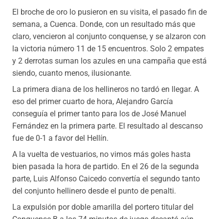
El broche de oro lo pusieron en su visita, el pasado fin de
semana, a Cuenca. Donde, con un resultado más que
claro, vencieron al conjunto conquense, y se alzaron con
la victoria número 11 de 15 encuentros. Solo 2 empates
y 2 derrotas suman los azules en una campaña que está
siendo, cuanto menos, ilusionante.
La primera diana de los hellineros no tardó en llegar. A
eso del primer cuarto de hora, Alejandro García
conseguía el primer tanto para los de José Manuel
Fernández en la primera parte. El resultado al descanso
fue de 0-1 a favor del Hellín.
A la vuelta de vestuarios, no vimos más goles hasta
bien pasada la hora de partido. En el 26 de la segunda
parte, Luis Alfonso Caicedo convertía el segundo tanto
del conjunto hellinero desde el punto de penalti.
La expulsión por doble amarilla del portero titular del