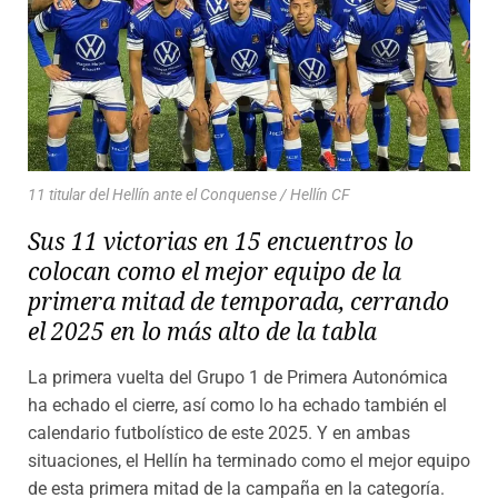
11 titular del Hellín ante el Conquense / Hellín CF
Sus 11 victorias en 15 encuentros lo
colocan como el mejor equipo de la
primera mitad de temporada, cerrando
el 2025 en lo más alto de la tabla
La primera vuelta del Grupo 1 de Primera Autonómica
ha echado el cierre, así como lo ha echado también el
calendario futbolístico de este 2025. Y en ambas
situaciones, el Hellín ha terminado como el mejor equipo
de esta primera mitad de la campaña en la categoría.