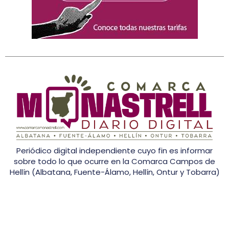
Periódico digital independiente cuyo fin es informar
sobre todo lo que ocurre en la Comarca Campos de
Hellín (Albatana, Fuente-Álamo, Hellín, Ontur y Tobarra)