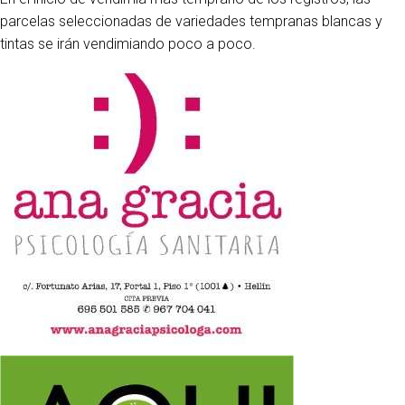
parcelas seleccionadas de variedades tempranas blancas y
tintas se irán vendimiando poco a poco.