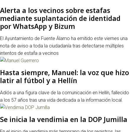
Alerta a los vecinos sobre estafas
mediante suplantación de identidad
por WhatsApp y Bizum
El Ayuntamiento de Fuente Álamo ha emitido este viernes una
nota de aviso a toda la ciudadanía tras detectarse múltiples
intentos de estafa a vecinos
Hasta siempre, Manuel: la voz que hizo
latir al fútbol y a Hellín
Adiós a una figura clave de la comunicación en Hellín, fallecido
a los 57 años tras una vida dedicada a la información local.
Se inicia la vendimia en la DOP Jumilla
En el inicio de vendimia más temprano de los registros, las