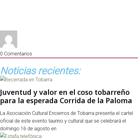
0
Comentarios
Noticias recientes:
Juventud y valor en el coso tobarreño
para la esperada Corrida de la Paloma
La Asociación Cultural Encierros de Tobarra presenta el cartel
oficial de este evento taurino y cultural que se celebrará el
domingo 16 de agosto en