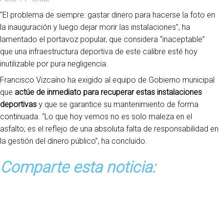
“El problema de siempre: gastar dinero para hacerse la foto en
la inauguración y luego dejar morir las instalaciones”, ha
lamentado el portavoz popular, que considera “inaceptable”
que una infraestructura deportiva de este calibre esté hoy
inutilizable por pura negligencia.
Francisco Vizcaíno ha exigido al equipo de Gobierno municipal
que
actúe de inmediato para recuperar estas instalaciones
deportivas
y que se garantice su mantenimiento de forma
continuada. “Lo que hoy vemos no es solo maleza en el
asfalto; es el reflejo de una absoluta falta de responsabilidad en
la gestión del dinero público”, ha concluido.
Comparte esta noticia: