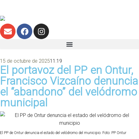
15 de octubre de 2025
11:19
El portavoz del PP en Ontur,
Francisco Vizcaíno denuncia
el “abandono” del velódromo
municipal
El PP de Ontur denuncia el estado del velódromo del municipio. Foto: PP Ontur