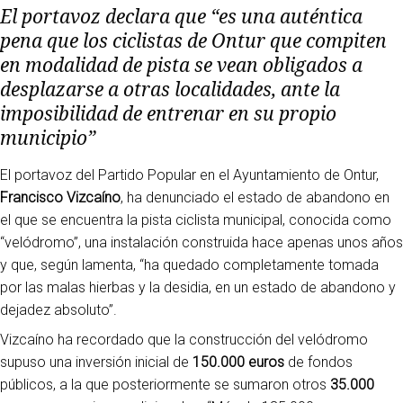
El portavoz declara que “es una auténtica
pena que los ciclistas de Ontur que compiten
en modalidad de pista se vean obligados a
desplazarse a otras localidades, ante la
imposibilidad de entrenar en su propio
municipio”
El portavoz del Partido Popular en el Ayuntamiento de Ontur,
Francisco Vizcaíno
, ha denunciado el estado de abandono en
el que se encuentra la pista ciclista municipal, conocida como
“velódromo”, una instalación construida hace apenas unos años
y que, según lamenta, “ha quedado completamente tomada
por las malas hierbas y la desidia, en un estado de abandono y
dejadez absoluto”.
Vizcaíno ha recordado que la construcción del velódromo
supuso una inversión inicial de
150.000 euros
de fondos
públicos, a la que posteriormente se sumaron otros
35.000