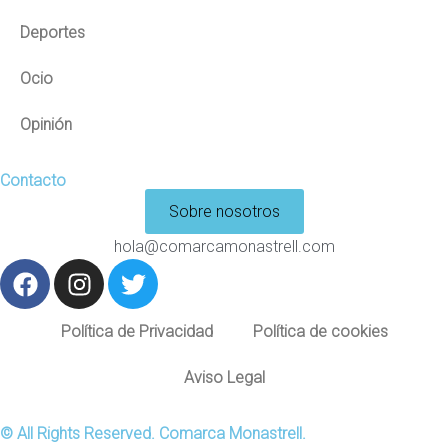
Deportes
Ocio
Opinión
Contacto
Sobre nosotros
hola@comarcamonastrell.com
Política de Privacidad
Política de cookies
Aviso Legal
© All Rights Reserved. Comarca Monastrell.