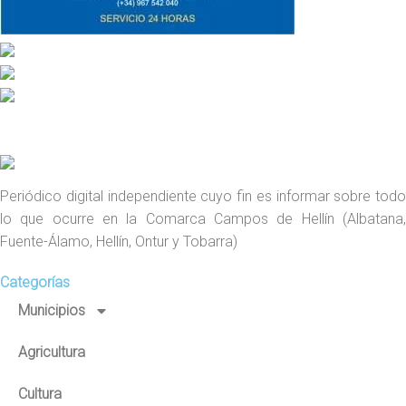
Periódico digital independiente cuyo fin es informar sobre todo
lo que ocurre en la Comarca Campos de Hellín (Albatana,
Fuente-Álamo, Hellín, Ontur y Tobarra)
Categorías
Municipios
Agricultura
Cultura