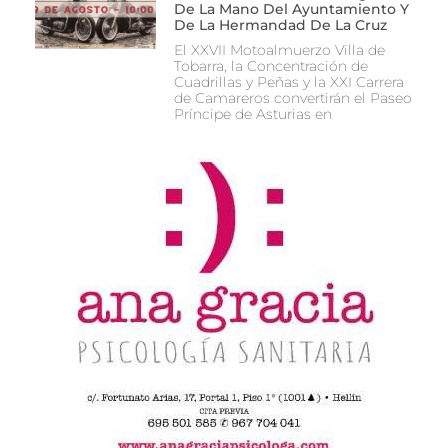
De La Mano Del Ayuntamiento Y
De La Hermandad De La Cruz
El XXVII Motoalmuerzo Villa de
Tobarra, la Concentración de
Cuadrillas y Peñas y la XXI Carrera
de Camareros convertirán el Paseo
Príncipe de Asturias en