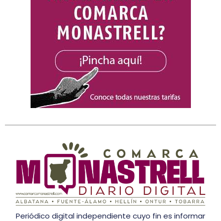
Periódico digital independiente cuyo fin es informar