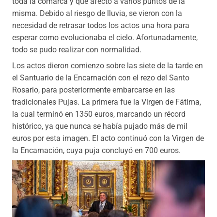
toda la comarca y que afectó a varios puntos de la
misma. Debido al riesgo de lluvia, se vieron con la
necesidad de retrasar todos los actos una hora para
esperar como evolucionaba el cielo. Afortunadamente,
todo se pudo realizar con normalidad.
Los actos dieron comienzo sobre las siete de la tarde en
el Santuario de la Encarnación con el rezo del Santo
Rosario, para posteriormente embarcarse en las
tradicionales Pujas. La primera fue la Virgen de Fátima,
la cual terminó en 1350 euros, marcando un récord
histórico, ya que nunca se había pujado más de mil
euros por esta imagen. El acto continuó con la Virgen de
la Encarnación, cuya puja concluyó en 700 euros.