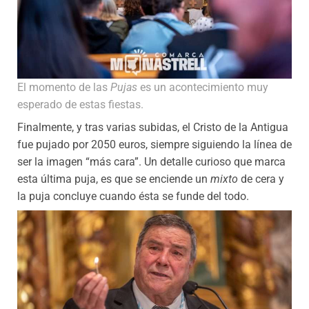
El momento de las
Pujas
es un acontecimiento muy
esperado de estas fiestas.
Finalmente, y tras varias subidas, el Cristo de la Antigua
fue pujado por 2050 euros, siempre siguiendo la línea de
ser la imagen “más cara”. Un detalle curioso que marca
esta última puja, es que se enciende un
mixto
de cera y
la puja concluye cuando ésta se funde del todo.