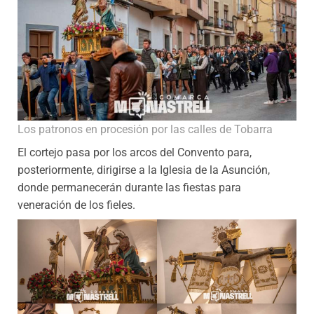
Los patronos en procesión por las calles de Tobarra
El cortejo pasa por los arcos del Convento para,
posteriormente, dirigirse a la Iglesia de la Asunción,
donde permanecerán durante las fiestas para
veneración de los fieles.