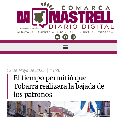
12 De Mayo De 2025
11:36
El tiempo permitió que
Tobarra realizara la bajada de
los patronos