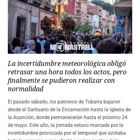
La incertidumbre meteorológica obligó
retrasar una hora todos los actos, pero
finalmente se pudieron realizar con
normalidad
El pasado sábado, los patronos de Tobarra bajaron
desde el Santuario de la Encarnación hasta la Iglesia de
la Asunción, donde permanecerán hasta el próximo 24
de mayo. Este año, la jornada estuvo marcada por la
incertidumbre provocada por el temporal que azotaba