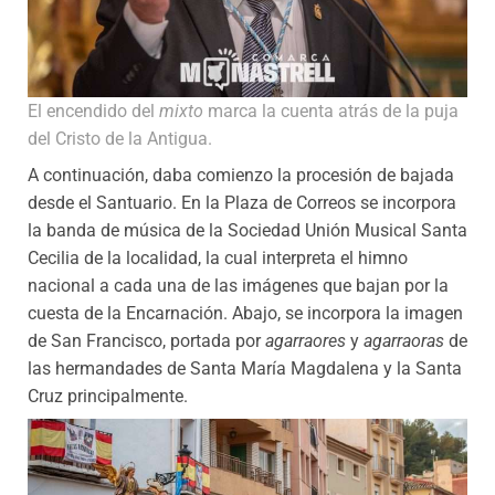
El encendido del
mixto
marca la cuenta atrás de la puja
del Cristo de la Antigua.
A continuación, daba comienzo la procesión de bajada
desde el Santuario. En la Plaza de Correos se incorpora
la banda de música de la Sociedad Unión Musical Santa
Cecilia de la localidad, la cual interpreta el himno
nacional a cada una de las imágenes que bajan por la
cuesta de la Encarnación. Abajo, se incorpora la imagen
de San Francisco, portada por
agarraores
y
agarraoras
de
las hermandades de Santa María Magdalena y la Santa
Cruz principalmente.