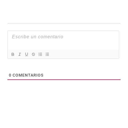
0
COMENTARIOS