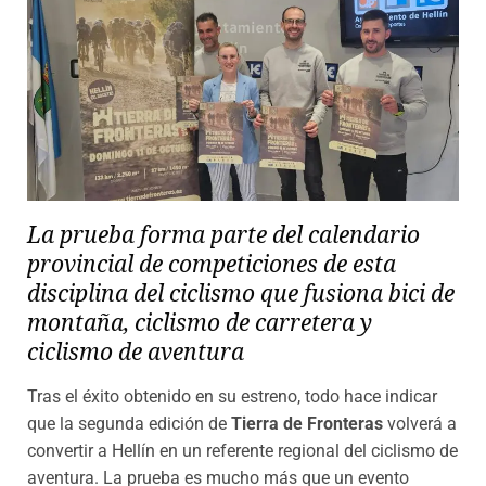
La prueba forma parte del calendario
provincial de competiciones de esta
disciplina del ciclismo que fusiona bici de
montaña, ciclismo de carretera y
ciclismo de aventura
Tras el éxito obtenido en su estreno, todo hace indicar
que la segunda edición de
Tierra de Fronteras
volverá a
convertir a Hellín en un referente regional del ciclismo de
aventura. La prueba es mucho más que un evento