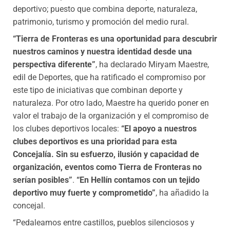
deportivo; puesto que combina deporte, naturaleza,
patrimonio, turismo y promoción del medio rural.
“Tierra de Fronteras es una oportunidad para descubrir
nuestros caminos y nuestra identidad desde una
perspectiva diferente”
, ha declarado Miryam Maestre,
edil de Deportes, que ha ratificado el compromiso por
este tipo de iniciativas que combinan deporte y
naturaleza. Por otro lado, Maestre ha querido poner en
valor el trabajo de la organización y el compromiso de
los clubes deportivos locales:
“El apoyo a nuestros
clubes deportivos es una prioridad para esta
Concejalía. Sin su esfuerzo, ilusión y capacidad de
organización, eventos como Tierra de Fronteras no
serían posibles”
.
“En Hellín contamos con un tejido
deportivo muy fuerte y comprometido”
, ha añadido la
concejal.
“Pedaleamos entre castillos, pueblos silenciosos y