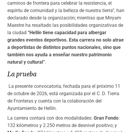
caminos de frontera para celebrar la resistencia, el
espíritu de comunidad y la belleza de nuestra tierra”, han
declarado desde la organización; mientras que Miryam
Maestre ha resaltado las posibilidades organizativas de
la ciudad
“Hellín tiene capacidad para albergar
grandes eventos deportivos. Esta carrera no solo atrae
a deportistas de distintos puntos nacionales, sino que
también nos ayuda a enseñar nuestro patrimonio
natural y cultural”
.
La prueba
La presente convocatoria, fechada para el próximo 11
de octubre de 2026, está organizada por el C. D. Tierra
de Fronteras y cuenta con la colaboración del
Ayuntamiento de Hellín.
La carrera contará con dos modalidades:
Gran Fondo
:
132 kilómetros y 2.250 metros de desnivel positivo; y