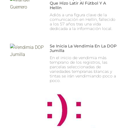
Que Hizo Latir Al Fútbol Y A
Hellín
Adiós a una figura clave de la
comunicación en Hellín, fallecido
a los 57 años tras una vida
dedicada a la información local.
Se Inicia La Vendimia En La DOP
Jumilla
En el inicio de vendimia más
temprano de los registros, las
parcelas seleccionadas de
variedades tempranas blancas y
tintas se irán vendimiando poco a
poco.