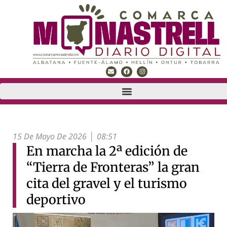
15 De Mayo De 2026
08:51
En marcha la 2ª edición de
“Tierra de Fronteras” la gran
cita del gravel y el turismo
deportivo