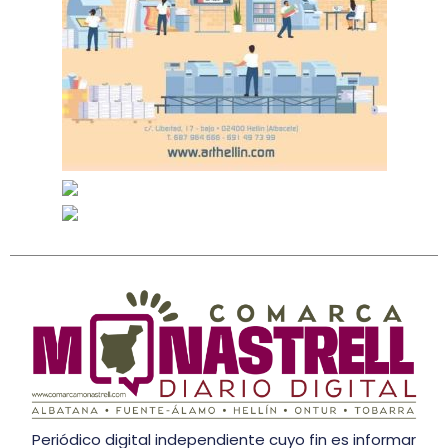
Periódico digital independiente cuyo fin es informar