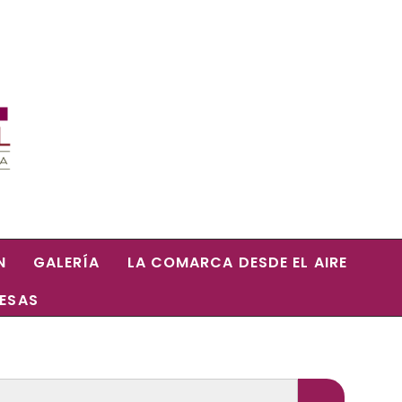
N
GALERÍA
LA COMARCA DESDE EL AIRE
RESAS