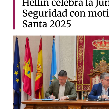
Hellín celebra la Ju
Seguridad con moti
Santa 2025