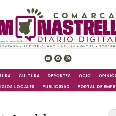
TURA
CULTURA
DEPORTES
OCIO
OPINIÓ
ICIOS LOCALES
PUBLICIDAD
PORTAL DE EMP