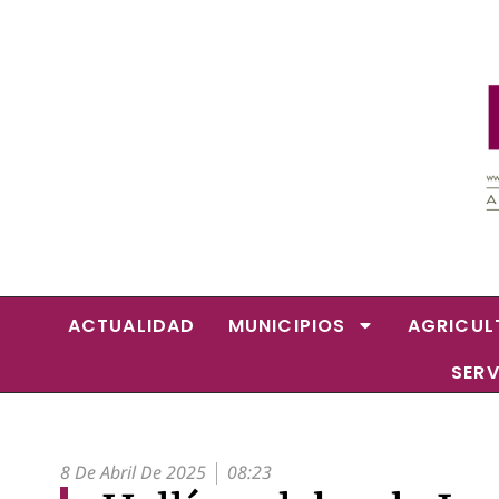
ACTUALIDAD
MUNICIPIOS
AGRICUL
SERV
8 De Abril De 2025
08:23