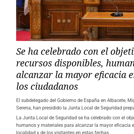
Se ha celebrado con el objet
recursos disponibles, human
alcanzar la mayor eficacia e
los ciudadanos
El subdelegado del Gobierno de España en Albacete, Mig
Serena, han presidido la Junta Local de Seguridad prepa
La Junta Local de Seguridad se ha celebrado con el obje
humanos y materiales para alcanzar la mayor eficacia e
localidad y de los visitantes en estas fechas.