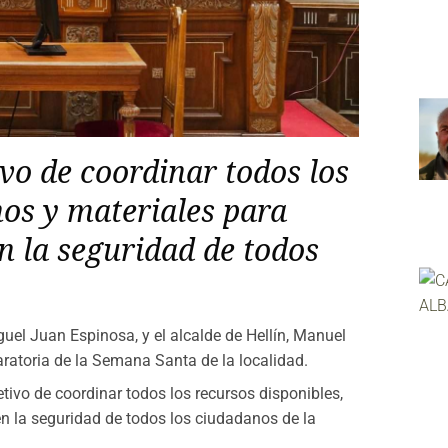
ivo de coordinar todos los
os y materiales para
n la seguridad de todos
uel Juan Espinosa, y el alcalde de Hellín, Manuel
ratoria de la Semana Santa de la localidad.
tivo de coordinar todos los recursos disponibles,
n la seguridad de todos los ciudadanos de la