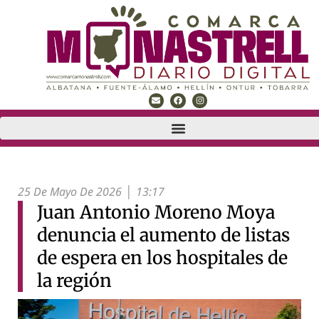
25 De Mayo De 2026
13:17
Juan Antonio Moreno Moya
denuncia el aumento de listas
de espera en los hospitales de
la región