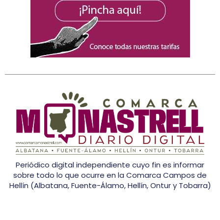
Periódico digital independiente cuyo fin es informar
sobre todo lo que ocurre en la Comarca Campos de
Hellín (Albatana, Fuente-Álamo, Hellín, Ontur y Tobarra)