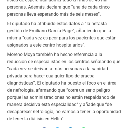
personas. Además, declara que “una de cada cinco
personas lleva esperando más de seis meses”.
El diputado ha atribuido estos datos a “la nefasta
gestión de Emiliano García-Page”, añadiendo que la
misma “cada vez es peor para los pacientes que están
asignados a este centro hospitalarios”.
Moreno Moya también ha hecho referencia a la
reducción de especialistas en los centros señalando que
“cada vez se derivan a más personas a la sanidad
privada para hacer cualquier tipo de prueba
diagnósticas”. El diputado ha puesto el foco en el área
de nefrología, afirmando que “corre un serio peligro
porque las administraciones no están respaldando de
manera decisiva esta especialidad” y añade que “de
desaparecer nefrología, no vamos a tener la oportunidad
de tener la diálisis en Hellín”.