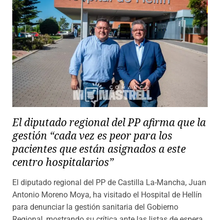
El diputado regional del PP afirma que la
gestión “cada vez es peor para los
pacientes que están asignados a este
centro hospitalarios”
El diputado regional del PP de Castilla La-Mancha, Juan
Antonio Moreno Moya, ha visitado el Hospital de Hellín
para denunciar la gestión sanitaria del Gobierno
Regional, mostrando su crítica ante las listas de espera