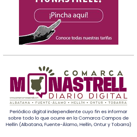
Periódico digital independiente cuyo fin es informar
sobre todo lo que ocurre en la Comarca Campos de
Hellín (Albatana, Fuente-Álamo, Hellín, Ontur y Tobarra)