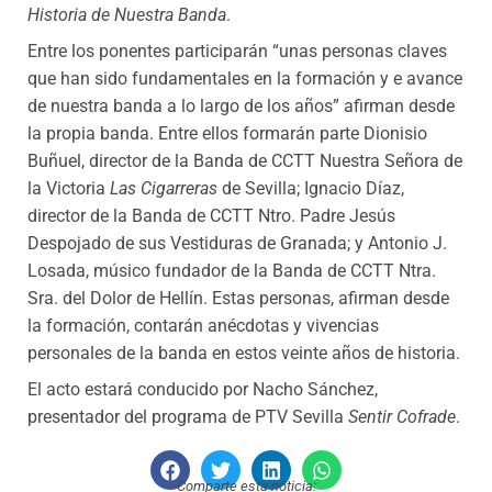
Historia de Nuestra Banda
.
Entre los ponentes participarán “unas personas claves
que han sido fundamentales en la formación y e avance
de nuestra banda a lo largo de los años” afirman desde
la propia banda. Entre ellos formarán parte Dionisio
Buñuel, director de la Banda de CCTT Nuestra Señora de
la Victoria
Las Cigarreras
de Sevilla; Ignacio Díaz,
director de la Banda de CCTT Ntro. Padre Jesús
Despojado de sus Vestiduras de Granada; y Antonio J.
Losada, músico fundador de la Banda de CCTT Ntra.
Sra. del Dolor de Hellín. Estas personas, afirman desde
la formación, contarán anécdotas y vivencias
personales de la banda en estos veinte años de historia.
El acto estará conducido por Nacho Sánchez,
presentador del programa de PTV Sevilla
Sentir Cofrade
.
Comparte esta noticia: