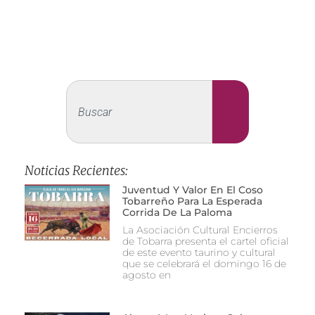
Noticias Recientes:
Juventud Y Valor En El Coso
Tobarreño Para La Esperada
Corrida De La Paloma
La Asociación Cultural Encierros
de Tobarra presenta el cartel oficial
de este evento taurino y cultural
que se celebrará el domingo 16 de
agosto en