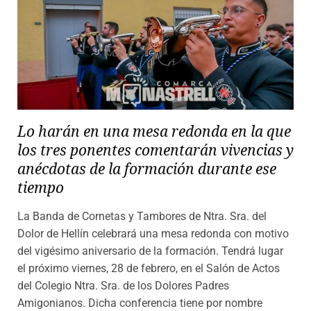
Lo harán en una mesa redonda en la que
los tres ponentes comentarán vivencias y
anécdotas de la formación durante ese
tiempo
La Banda de Cornetas y Tambores de Ntra. Sra. del
Dolor de Hellín celebrará una mesa redonda con motivo
del vigésimo aniversario de la formación. Tendrá lugar
el próximo viernes, 28 de febrero, en el Salón de Actos
del Colegio Ntra. Sra. de los Dolores Padres
Amigonianos. Dicha conferencia tiene por nombre