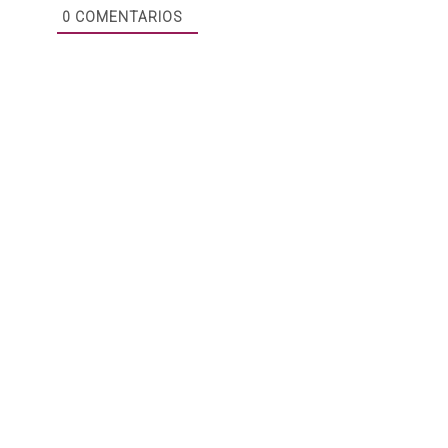
0
COMENTARIOS