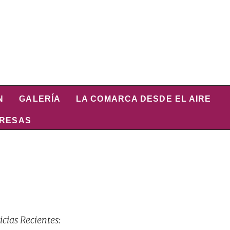
N
GALERÍA
LA COMARCA DESDE EL AIRE
PRESAS
icias Recientes: