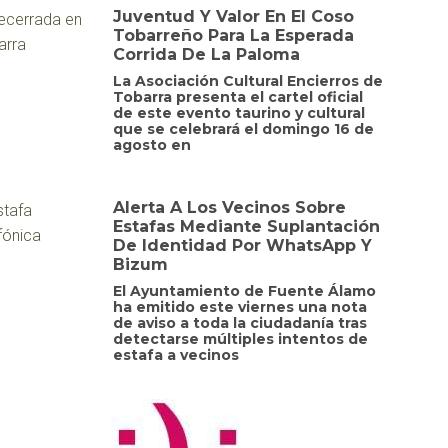
Juventud Y Valor En El Coso
Tobarreño Para La Esperada
Corrida De La Paloma
La Asociación Cultural Encierros de
Tobarra presenta el cartel oficial
de este evento taurino y cultural
que se celebrará el domingo 16 de
agosto en
Alerta A Los Vecinos Sobre
Estafas Mediante Suplantación
De Identidad Por WhatsApp Y
Bizum
El Ayuntamiento de Fuente Álamo
ha emitido este viernes una nota
de aviso a toda la ciudadanía tras
detectarse múltiples intentos de
estafa a vecinos