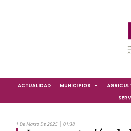
ACTUALIDAD
MUNICIPIOS
AGRICUL
SERV
1 De Marzo De 2025
01:38