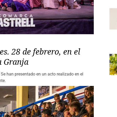
es. 28 de febrero, en el
a Granja
Se han presentado en un acto realizado en el
nte.