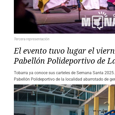
Tercera representación
El evento tuvo lugar el viern
Pabellón Polideportivo de L
Tobarra ya conoce sus carteles de Semana Santa 2025. 
Pabellón Polideportivo de la localidad abarrotado de ge