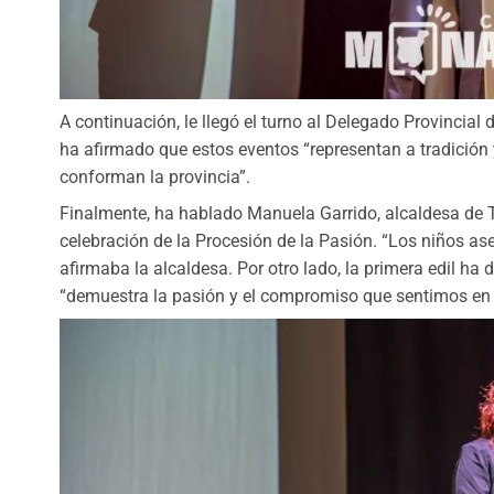
A continuación, le llegó el turno al Delegado Provincia
ha afirmado que estos eventos “representan a tradición y
conforman la provincia”.
Finalmente, ha hablado Manuela Garrido, alcaldesa de To
celebración de la Procesión de la Pasión. “Los niños as
afirmaba la alcaldesa. Por otro lado, la primera edil ha
“demuestra la pasión y el compromiso que sentimos en