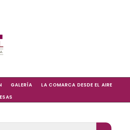
N
GALERÍA
LA COMARCA DESDE EL AIRE
RESAS