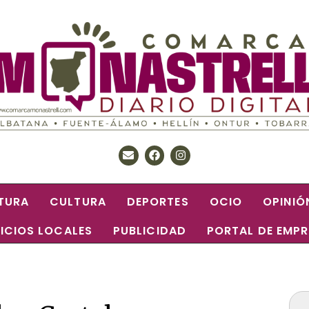
TURA
CULTURA
DEPORTES
OCIO
OPINIÓ
ICIOS LOCALES
PUBLICIDAD
PORTAL DE EMP