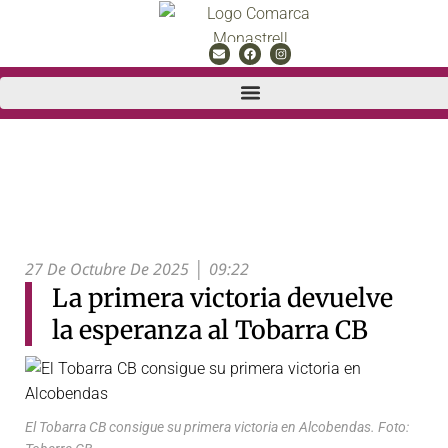
27 De Octubre De 2025
09:22
La primera victoria devuelve
la esperanza al Tobarra CB
El Tobarra CB consigue su primera victoria en Alcobendas. Foto: