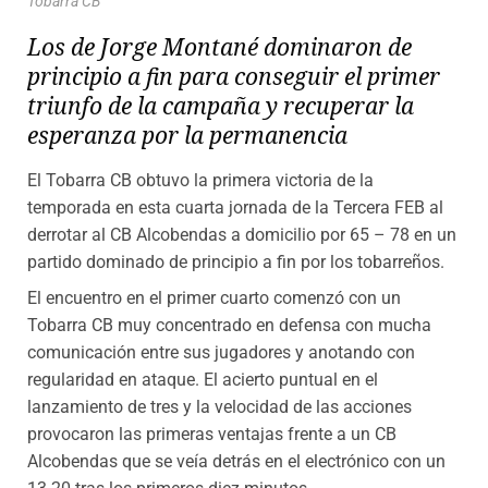
Tobarra CB
Los de Jorge Montané dominaron de
principio a fin para conseguir el primer
triunfo de la campaña y recuperar la
esperanza por la permanencia
El Tobarra CB obtuvo la primera victoria de la
temporada en esta cuarta jornada de la Tercera FEB al
derrotar al CB Alcobendas a domicilio por 65 – 78 en un
partido dominado de principio a fin por los tobarreños.
El encuentro en el primer cuarto comenzó con un
Tobarra CB muy concentrado en defensa con mucha
comunicación entre sus jugadores y anotando con
regularidad en ataque. El acierto puntual en el
lanzamiento de tres y la velocidad de las acciones
provocaron las primeras ventajas frente a un CB
Alcobendas que se veía detrás en el electrónico con un