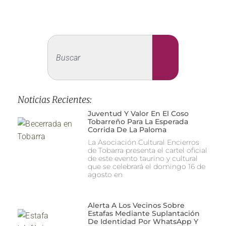
Noticias Recientes:
Juventud Y Valor En El Coso
Tobarreño Para La Esperada
Corrida De La Paloma
La Asociación Cultural Encierros
de Tobarra presenta el cartel oficial
de este evento taurino y cultural
que se celebrará el domingo 16 de
agosto en
Alerta A Los Vecinos Sobre
Estafas Mediante Suplantación
De Identidad Por WhatsApp Y