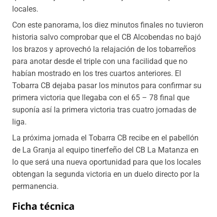
locales.
Con este panorama, los diez minutos finales no tuvieron
historia salvo comprobar que el CB Alcobendas no bajó
los brazos y aprovechó la relajación de los tobarreños
para anotar desde el triple con una facilidad que no
habían mostrado en los tres cuartos anteriores. El
Tobarra CB dejaba pasar los minutos para confirmar su
primera victoria que llegaba con el 65 – 78 final que
suponía así la primera victoria tras cuatro jornadas de
liga.
La próxima jornada el Tobarra CB recibe en el pabellón
de La Granja al equipo tinerfeño del CB La Matanza en
lo que será una nueva oportunidad para que los locales
obtengan la segunda victoria en un duelo directo por la
permanencia.
Ficha técnica