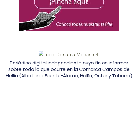
Periódico digital independiente cuyo fin es informar
sobre todo lo que ocurre en la Comarca Campos de
Hellín (Albatana, Fuente-Álamo, Hellín, Ontur y Tobarra)