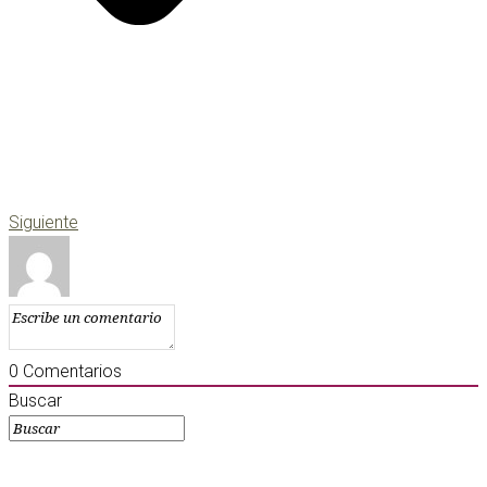
Siguiente
0
Comentarios
Buscar