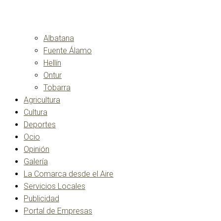
Albatana
Fuente Álamo
Hellín
Ontur
Tobarra
Agricultura
Cultura
Deportes
Ocio
Opinión
Galería
La Comarca desde el Aire
Servicios Locales
Publicidad
Portal de Empresas