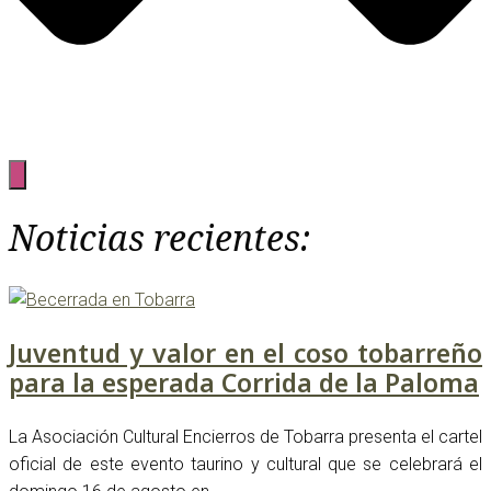
Noticias recientes:
Juventud y valor en el coso tobarreño
para la esperada Corrida de la Paloma
La Asociación Cultural Encierros de Tobarra presenta el cartel
oficial de este evento taurino y cultural que se celebrará el