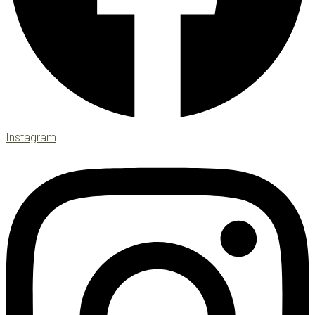
Instagram