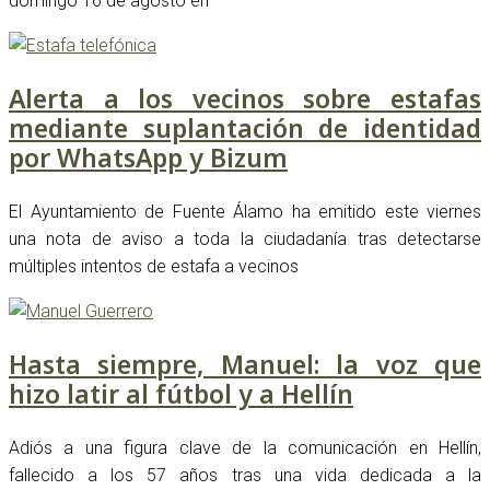
domingo 16 de agosto en
Alerta a los vecinos sobre estafas
mediante suplantación de identidad
por WhatsApp y Bizum
El Ayuntamiento de Fuente Álamo ha emitido este viernes
una nota de aviso a toda la ciudadanía tras detectarse
múltiples intentos de estafa a vecinos
Hasta siempre, Manuel: la voz que
hizo latir al fútbol y a Hellín
Adiós a una figura clave de la comunicación en Hellín,
fallecido a los 57 años tras una vida dedicada a la