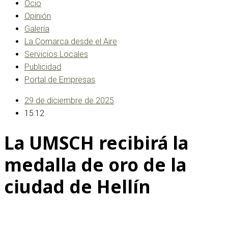
Ocio
Opinión
Galería
La Comarca desde el Aire
Servicios Locales
Publicidad
Portal de Empresas
29 de diciembre de 2025
15:12
La UMSCH recibirá la
medalla de oro de la
ciudad de Hellín