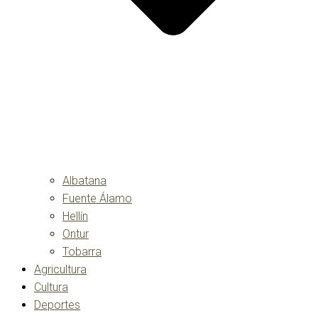
Albatana
Fuente Álamo
Hellín
Ontur
Tobarra
Agricultura
Cultura
Deportes