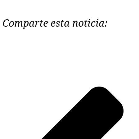
Comparte esta noticia: