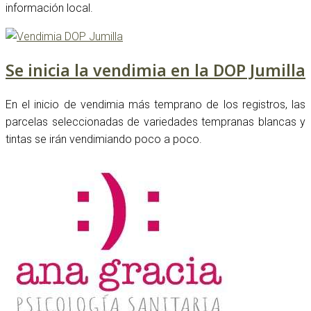
información local.
Se inicia la vendimia en la DOP Jumilla
En el inicio de vendimia más temprano de los registros, las
parcelas seleccionadas de variedades tempranas blancas y
tintas se irán vendimiando poco a poco.