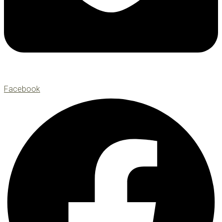
Facebook