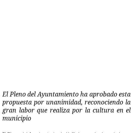
El Pleno del Ayuntamiento ha aprobado esta
propuesta por unanimidad, reconociendo la
gran labor que realiza por la cultura en el
municipio