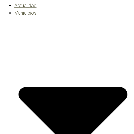
Actualidad
Municipios