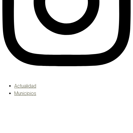
Actualidad
Municipios