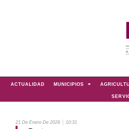
ACTUALIDAD
MUNICIPIOS
AGRICULT
SERVI
21 De Enero De 2026
10:31