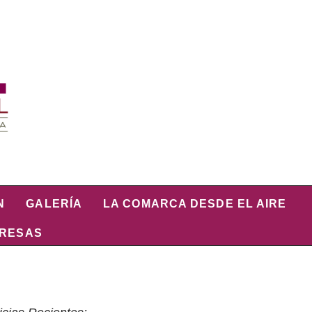
N
GALERÍA
LA COMARCA DESDE EL AIRE
PRESAS