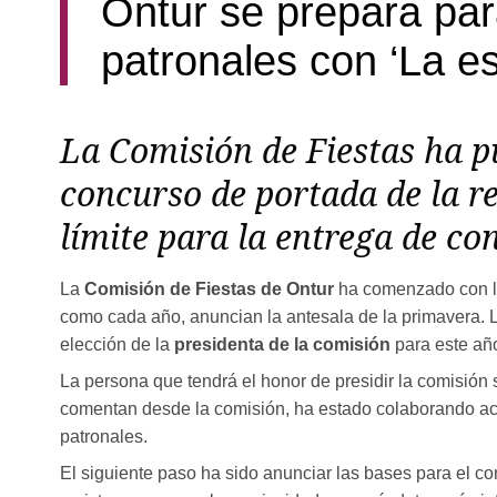
Ontur se prepara par
patronales con ‘La es
La Comisión de Fiestas ha pu
concurso de portada de la re
límite para la entrega de c
La
Comisión de Fiestas de Ontur
ha comenzado con los
como cada año, anuncian la antesala de la primavera. L
elección de la
presidenta de la comisión
para este añ
La persona que tendrá el honor de presidir la comisión
comentan desde la comisión, ha estado colaborando acti
patronales.
El siguiente paso ha sido anunciar las bases para el co