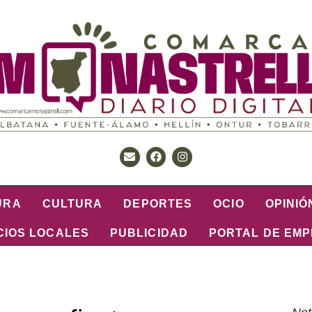
URA
CULTURA
DEPORTES
OCIO
OPINIÓ
CIOS LOCALES
PUBLICIDAD
PORTAL DE EM