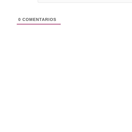
0
COMENTARIOS