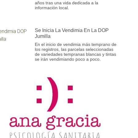
años tras una vida dedicada a la
información local.
Se Inicia La Vendimia En La DOP
Jumilla
En el inicio de vendimia más temprano de
los registros, las parcelas seleccionadas
de variedades tempranas blancas y tintas
se irán vendimiando poco a poco.