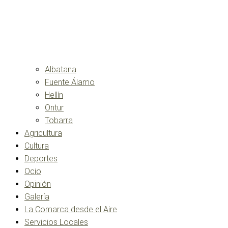
Albatana
Fuente Álamo
Hellín
Ontur
Tobarra
Agricultura
Cultura
Deportes
Ocio
Opinión
Galería
La Comarca desde el Aire
Servicios Locales