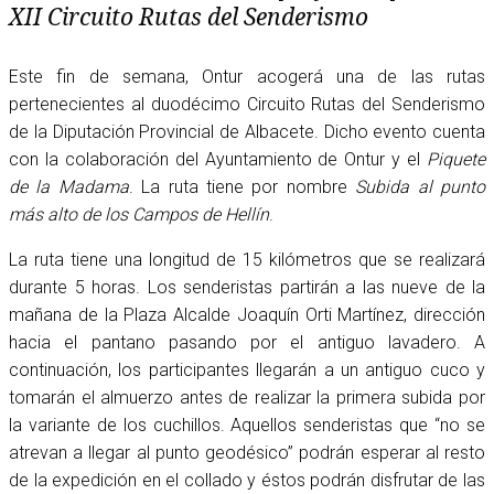
XII Circuito Rutas del Senderismo
Este fin de semana, Ontur acogerá una de las rutas
pertenecientes al duodécimo Circuito Rutas del Senderismo
de la Diputación Provincial de Albacete. Dicho evento cuenta
con la colaboración del Ayuntamiento de Ontur y el
Piquete
de la Madama
. La ruta tiene por nombre
Subida al punto
más alto de los Campos de Hellín
.
La ruta tiene una longitud de 15 kilómetros que se realizará
durante 5 horas. Los senderistas partirán a las nueve de la
mañana de la Plaza Alcalde Joaquín Orti Martínez, dirección
hacia el pantano pasando por el antiguo lavadero. A
continuación, los participantes llegarán a un antiguo cuco y
tomarán el almuerzo antes de realizar la primera subida por
la variante de los cuchillos. Aquellos senderistas que “no se
atrevan a llegar al punto geodésico” podrán esperar al resto
de la expedición en el collado y éstos podrán disfrutar de las