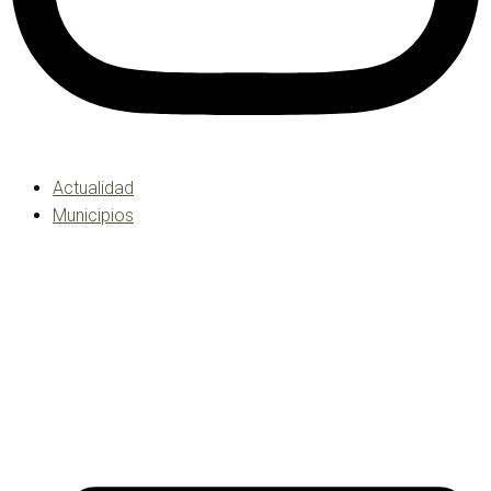
Actualidad
Municipios