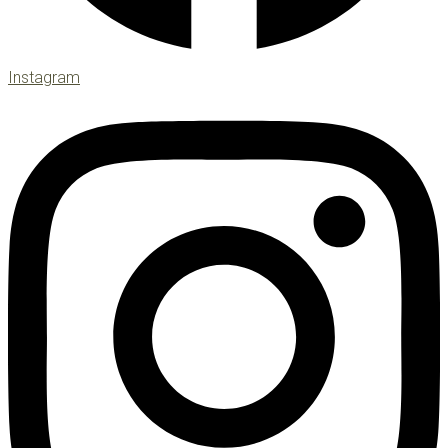
Instagram