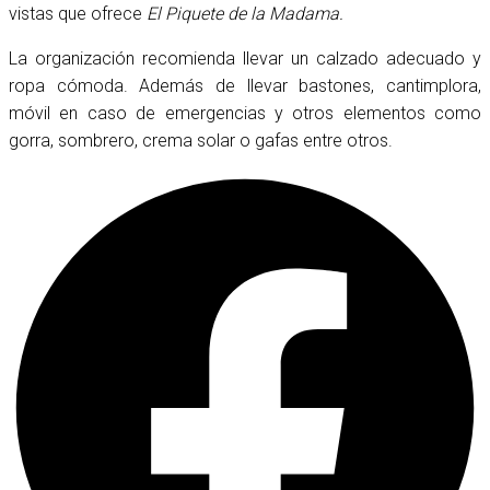
vistas que ofrece
El Piquete de la Madama.
La organización recomienda llevar un calzado adecuado y
ropa cómoda. Además de llevar bastones, cantimplora,
móvil en caso de emergencias y otros elementos como
gorra, sombrero, crema solar o gafas entre otros.