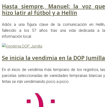
Hasta siempre, Manuel: la voz que
hizo latir al fútbol y a Hellín
Adiós a una figura clave de la comunicación en Hellín,
fallecido a los 57 años tras una vida dedicada a la
información local.
Se inicia la vendimia en la DOP Jumilla
En el inicio de vendimia más temprano de los registros, las
parcelas seleccionadas de variedades tempranas blancas y
tintas se irán vendimiando poco a poco.