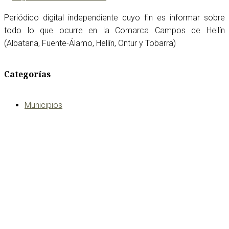
Periódico digital independiente cuyo fin es informar sobre
todo lo que ocurre en la Comarca Campos de Hellín
(Albatana, Fuente-Álamo, Hellín, Ontur y Tobarra)
Categorías
Municipios