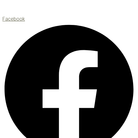
Facebook