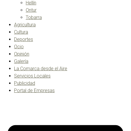
Hellín
Ontur
Tobarra
Agricultura
Cultura
Deportes
Ocio
Opinión
Galería
La Comarca desde el Aire
Servicios Locales
Publicidad
Portal de Empresas