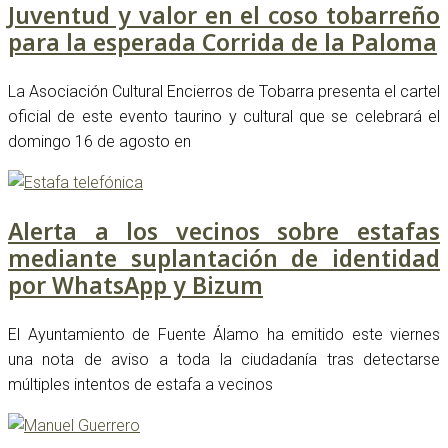
Juventud y valor en el coso tobarreño
para la esperada Corrida de la Paloma
La Asociación Cultural Encierros de Tobarra presenta el cartel
oficial de este evento taurino y cultural que se celebrará el
domingo 16 de agosto en
Alerta a los vecinos sobre estafas
mediante suplantación de identidad
por WhatsApp y Bizum
El Ayuntamiento de Fuente Álamo ha emitido este viernes
una nota de aviso a toda la ciudadanía tras detectarse
múltiples intentos de estafa a vecinos