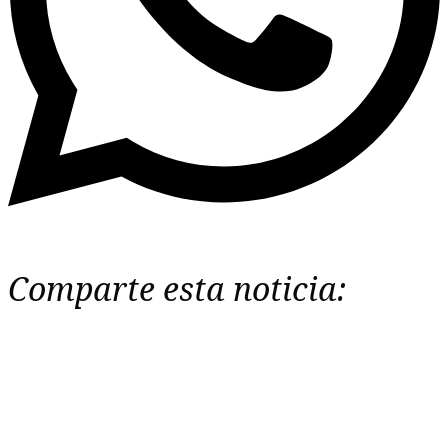
Comparte esta noticia: