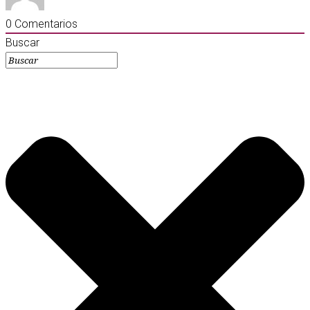
0
Comentarios
Buscar