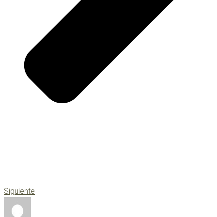
Siguiente