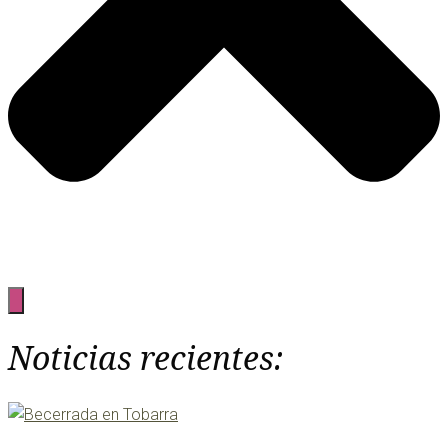
Noticias recientes: