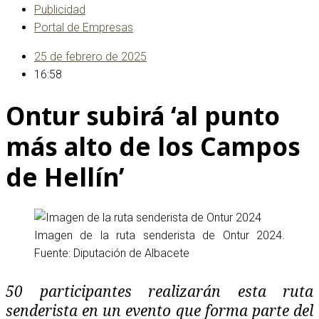
Publicidad
Portal de Empresas
25 de febrero de 2025
16:58
Ontur subirá ‘al punto
más alto de los Campos
de Hellín’
Imagen de la ruta senderista de Ontur 2024.
Fuente: Diputación de Albacete
50 participantes realizarán esta ruta
senderista en un evento que forma parte del