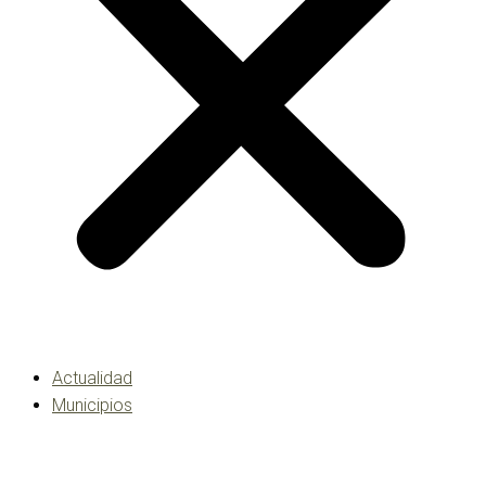
Actualidad
Municipios