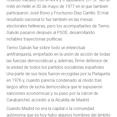
mitin en Hellín el 30 de mayo de 1977 en el que también
participaron José Bono y Fructuoso Díaz Carrillo. El mal
resultado nacional lo fue también en las mesas
electorales hellineras, pero los acompañantes de Tierno
Galván pasaron después al PSOE, desarrollando
notables trayectorias políticas.
Tierno Galván fue sobre todo un intelectual
antifranquista, empeñado en la unión de acción de todas
las fuerzas democráticas y, además, firme defensor de
la unidad de todos los partidos socialistas españoles.
Una parte de sus tesis fueron recogidas por la Platajunta
en 1976 y, cuando parecía condenado al olvido tras
largos años de lucha democrática que le supusieron
sanciones económicas y su paso por la cárcel de
Carabanchel, accedió a la Alcaldía de Madrid.
Cuando Madrid no era la capital o la comunidad
autónoma que es hoy hubo algunos hombres del ámbito