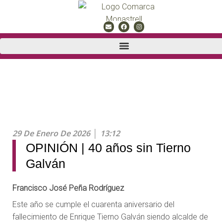
29 De Enero De 2026
13:12
OPINIÓN | 40 años sin Tierno
Galván
Francisco José Peña Rodríguez
Este año se cumple el cuarenta aniversario del
fallecimiento de Enrique Tierno Galván siendo alcalde de