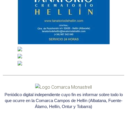
Periódico digital independiente cuyo fin es informar sobre todo lo
que ocurre en la Comarca Campos de Hellín (Albatana, Fuente-
Álamo, Hellín, Ontur y Tobarra)