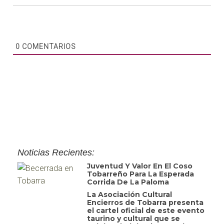
0
COMENTARIOS
Noticias Recientes:
Juventud Y Valor En El Coso
Tobarreño Para La Esperada
Corrida De La Paloma
La Asociación Cultural
Encierros de Tobarra presenta
el cartel oficial de este evento
taurino y cultural que se