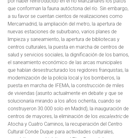
por haber reintroducido en el río Manzanares los patos
que conforman la fauna autóctona del río. Sin embargo,
a su favor se cuentan cientos de realizaciones como
Mercamadrid, la ampliación del metro, la apertura de
nuevas estaciones de suburbano, varios planes de
limpieza y saneamiento, la apertura de bibliotecas y
centros culturales, la puesta en marcha de centros de
salud y servicios sociales, la dignificación de los barrios,
el saneamiento económico de las arcas municipales
que habían desestructurado los regidores franquistas, la
modernización de la policía local y los bomberos, la
puesta en marcha de IFEMA, la construcción de miles
de viviendas (asunto actualmente en debate y que se
solucionaría mirando a los años ochenta, cuando se
construyeron 30.000 solo en Madrid), la inauguración de
centros de mayores, la eliminación de los
escalextric
de
Atocha y Cuatro Caminos, la recuperación del Centro
Cultural Conde Duque para actividades culturales,