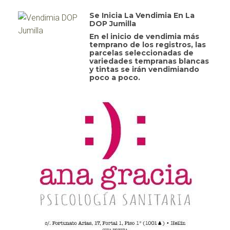
Se Inicia La Vendimia En La
DOP Jumilla
En el inicio de vendimia más
temprano de los registros, las
parcelas seleccionadas de
variedades tempranas blancas
y tintas se irán vendimiando
poco a poco.