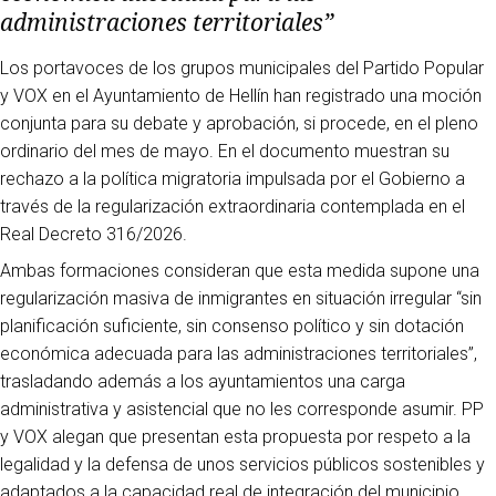
administraciones territoriales”
Los portavoces de los grupos municipales del Partido Popular
y VOX en el Ayuntamiento de Hellín han registrado una moción
conjunta para su debate y aprobación, si procede, en el pleno
ordinario del mes de mayo. En el documento muestran su
rechazo a la política migratoria impulsada por el Gobierno a
través de la regularización extraordinaria contemplada en el
Real Decreto 316/2026.
Ambas formaciones consideran que esta medida supone una
regularización masiva de inmigrantes en situación irregular “sin
planificación suficiente, sin consenso político y sin dotación
económica adecuada para las administraciones territoriales”,
trasladando además a los ayuntamientos una carga
administrativa y asistencial que no les corresponde asumir. PP
y VOX alegan que presentan esta propuesta por respeto a la
legalidad y la defensa de unos servicios públicos sostenibles y
adaptados a la capacidad real de integración del municipio