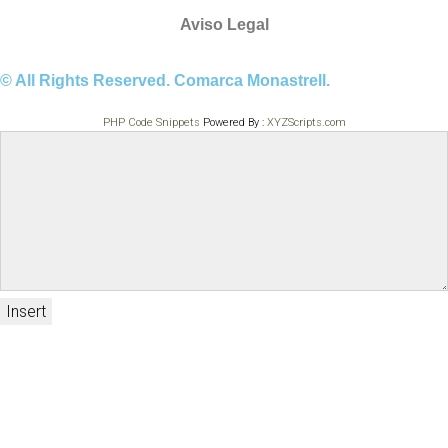
Aviso Legal
© All Rights Reserved. Comarca Monastrell.
PHP Code Snippets
Powered By :
XYZScripts.com
Insert