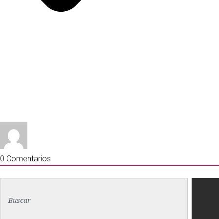
0
Comentarios