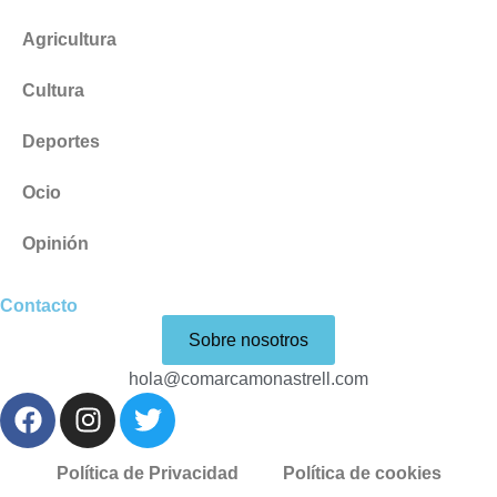
Agricultura
Cultura
Deportes
Ocio
Opinión
Contacto
Sobre nosotros
hola@comarcamonastrell.com
Política de Privacidad
Política de cookies