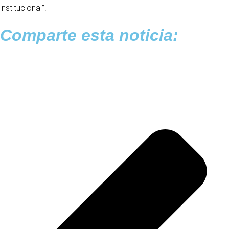
institucional”.
Comparte esta noticia: