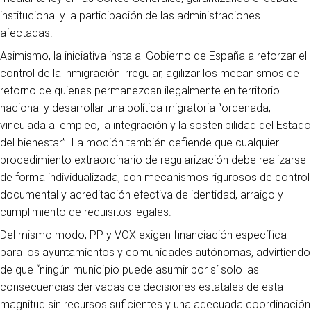
institucional y la participación de las administraciones
afectadas.
Asimismo, la iniciativa insta al Gobierno de España a reforzar el
control de la inmigración irregular, agilizar los mecanismos de
retorno de quienes permanezcan ilegalmente en territorio
nacional y desarrollar una política migratoria “ordenada,
vinculada al empleo, la integración y la sostenibilidad del Estado
del bienestar”. La moción también defiende que cualquier
procedimiento extraordinario de regularización debe realizarse
de forma individualizada, con mecanismos rigurosos de control
documental y acreditación efectiva de identidad, arraigo y
cumplimiento de requisitos legales.
Del mismo modo, PP y VOX exigen financiación específica
para los ayuntamientos y comunidades autónomas, advirtiendo
de que “ningún municipio puede asumir por sí solo las
consecuencias derivadas de decisiones estatales de esta
magnitud sin recursos suficientes y una adecuada coordinación