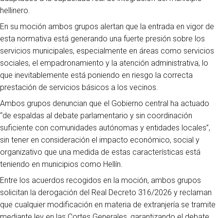
hellinero.
En su moción ambos grupos alertan que la entrada en vigor de
esta normativa está generando una fuerte presión sobre los
servicios municipales, especialmente en áreas como servicios
sociales, el empadronamiento y la atención administrativa, lo
que inevitablemente está poniendo en riesgo la correcta
prestación de servicios básicos a los vecinos.
Ambos grupos denuncian que el Gobierno central ha actuado
“de espaldas al debate parlamentario y sin coordinación
suficiente con comunidades autónomas y entidades locales”,
sin tener en consideración el impacto económico, social y
organizativo que una medida de estas características está
teniendo en municipios como Hellín.
Entre los acuerdos recogidos en la moción, ambos grupos
solicitan la derogación del Real Decreto 316/2026 y reclaman
que cualquier modificación en materia de extranjería se tramite
mediante ley en las Cortes Generales, garantizando el debate