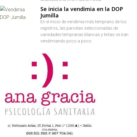
Se inicia la vendimia en la DOP
Jumilla
En el inicio de vendimia más temprano de los
registros, las parcelas seleccionadas de
variedades tempranas blancas y tintas se irán
vendimiando poco a poco.