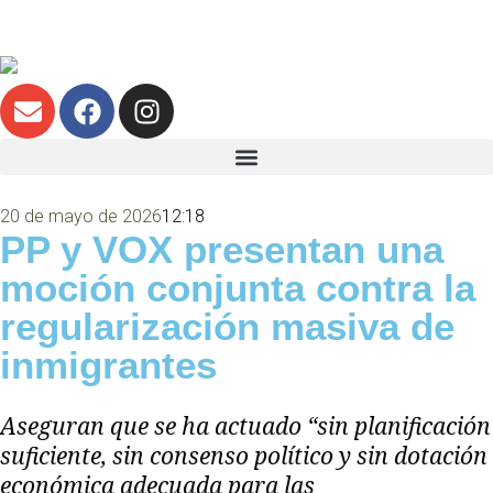
20 de mayo de 2026
12:18
PP y VOX presentan una
moción conjunta contra la
regularización masiva de
inmigrantes
Aseguran que se ha actuado “sin planificación
suficiente, sin consenso político y sin dotación
económica adecuada para las