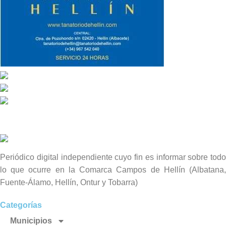
Periódico digital independiente cuyo fin es informar sobre todo
lo que ocurre en la Comarca Campos de Hellín (Albatana,
Fuente-Álamo, Hellín, Ontur y Tobarra)
Categorías
Municipios