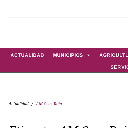
ACTUALIDAD
MUNICIPIOS
AGRICULT
SERVI
Actualidad
/
AM Cruz Roja