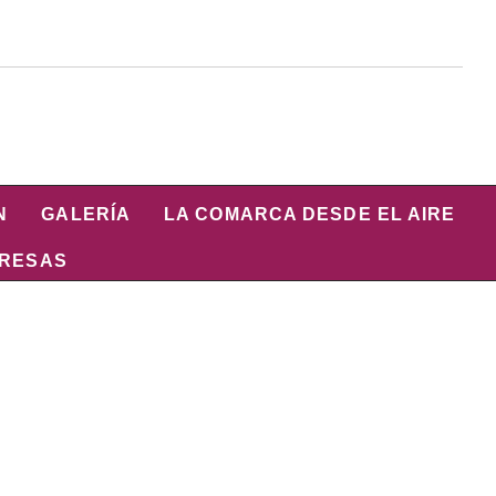
N
GALERÍA
LA COMARCA DESDE EL AIRE
PRESAS