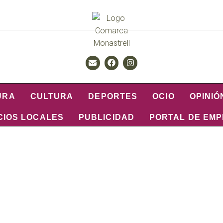
URA
CULTURA
DEPORTES
OCIO
OPINIÓ
CIOS LOCALES
PUBLICIDAD
PORTAL DE EM