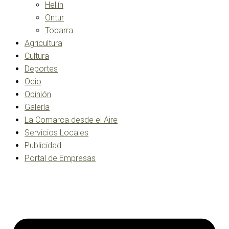
Hellín
Ontur
Tobarra
Agricultura
Cultura
Deportes
Ocio
Opinión
Galería
La Comarca desde el Aire
Servicios Locales
Publicidad
Portal de Empresas