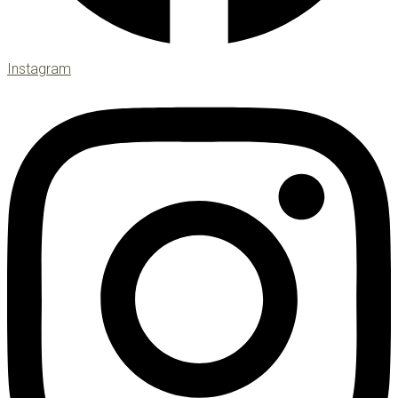
Instagram