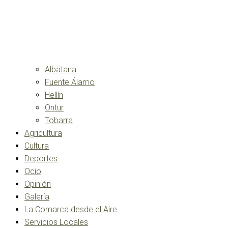
Albatana
Fuente Álamo
Hellín
Ontur
Tobarra
Agricultura
Cultura
Deportes
Ocio
Opinión
Galería
La Comarca desde el Aire
Servicios Locales