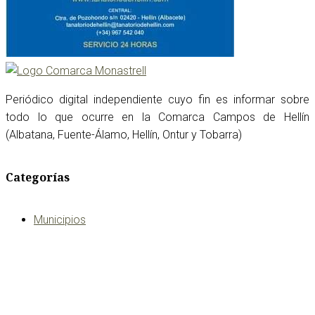
Periódico digital independiente cuyo fin es informar sobre
todo lo que ocurre en la Comarca Campos de Hellín
(Albatana, Fuente-Álamo, Hellín, Ontur y Tobarra)
Categorías
Municipios