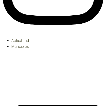
Actualidad
Municipios