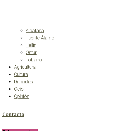
Albatana
Fuente Álamo
Hellín
Ontur
Tobarra
Agricultura
Cultura
Deportes
Ocio
Opinión
Contacto