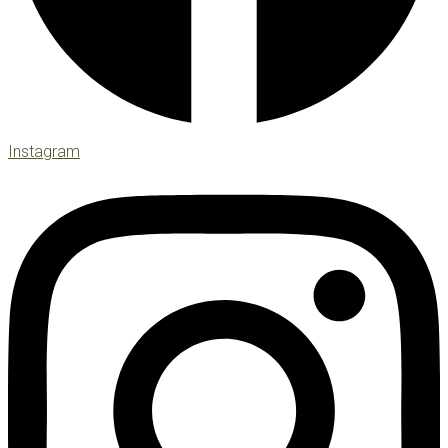
Instagram