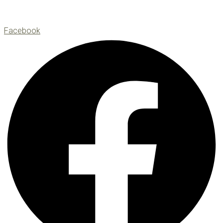
Facebook