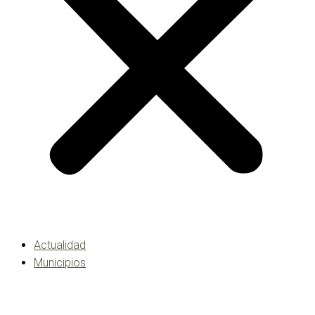
Actualidad
Municipios