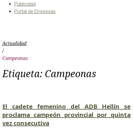
Publicidad
Portal de Empresas
Campeonas
Actualidad
/
Campeonas
Etiqueta:
Campeonas
El cadete femenino del ADB Hellín se
proclama campeón provincial por quinta
vez consecutiva