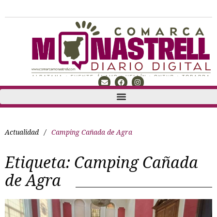
Actualidad
/
Camping Cañada de Agra
Etiqueta:
Camping Cañada
de Agra