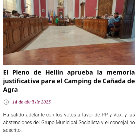
El Pleno de Hellín aprueba la memoria
justificativa para el Camping de Cañada de
Agra
14 de abril de 2025
Ha salido adelante con los votos a favor de PP y Vox, y las
abstenciones del Grupo Municipal Socialista y el concejal no
adscrito.