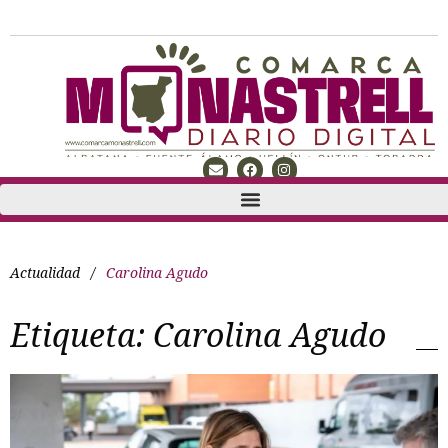
Actualidad
/
Carolina Agudo
Etiqueta:
Carolina Agudo