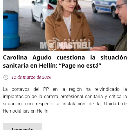
Carolina Agudo cuestiona la situación
sanitaria en Hellín: “Page no está”
11 de marzo de 2026
La portavoz del PP en la región ha reivindicado la
implantación de la carrera profesional sanitaria y critica la
situación con respecto a instalación de la Unidad de
Hemodiálisis en Hellín.
Leer más