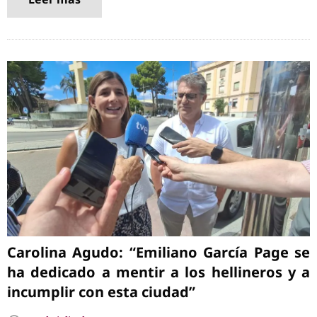
Carolina Agudo: “Emiliano García Page se
ha dedicado a mentir a los hellineros y a
incumplir con esta ciudad”