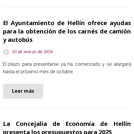
El Ayuntamiento de Hellín ofrece ayudas
para la obtención de los carnés de camión
y autobús
10 de marzo de 2026
El plazo para presentarse ya ha comenzado y se alargará
hasta el próximo mes de octubre.
Leer más
La Concejalía de Economía de Hellín
presenta los presupuestos para 2025