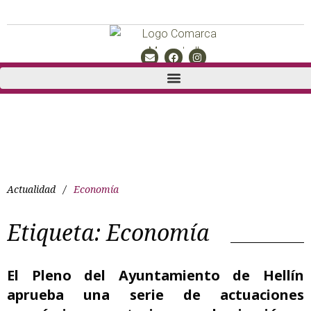
Actualidad
/
Economía
Etiqueta:
Economía
El Pleno del Ayuntamiento de Hellín
aprueba una serie de actuaciones