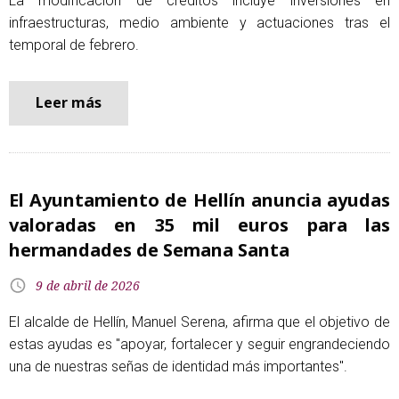
La modificación de créditos incluye inversiones en
infraestructuras, medio ambiente y actuaciones tras el
temporal de febrero.
Leer más
El Ayuntamiento de Hellín anuncia ayudas
valoradas en 35 mil euros para las
hermandades de Semana Santa
9 de abril de 2026
El alcalde de Hellín, Manuel Serena, afirma que el objetivo de
estas ayudas es "apoyar, fortalecer y seguir engrandeciendo
una de nuestras señas de identidad más importantes".