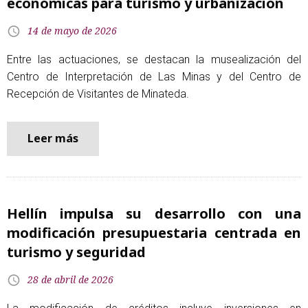
económicas para turismo y urbanización
14 de mayo de 2026
Entre las actuaciones, se destacan la musealización del
Centro de Interpretación de Las Minas y del Centro de
Recepción de Visitantes de Minateda.
Leer más
Hellín impulsa su desarrollo con una
modificación presupuestaria centrada en
turismo y seguridad
28 de abril de 2026