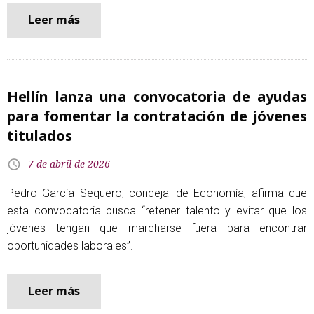
Leer más
Hellín lanza una convocatoria de ayudas
para fomentar la contratación de jóvenes
titulados
7 de abril de 2026
Pedro García Sequero, concejal de Economía, afirma que
esta convocatoria busca “retener talento y evitar que los
jóvenes tengan que marcharse fuera para encontrar
oportunidades laborales”.
Leer más