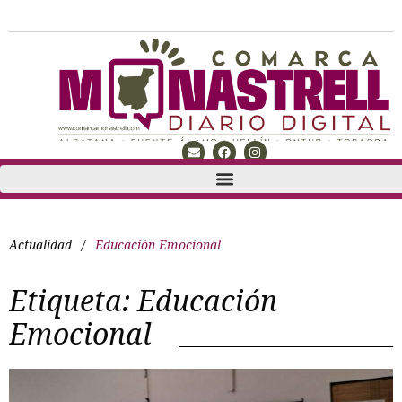
Actualidad
/
Educación Emocional
Etiqueta:
Educación
Emocional