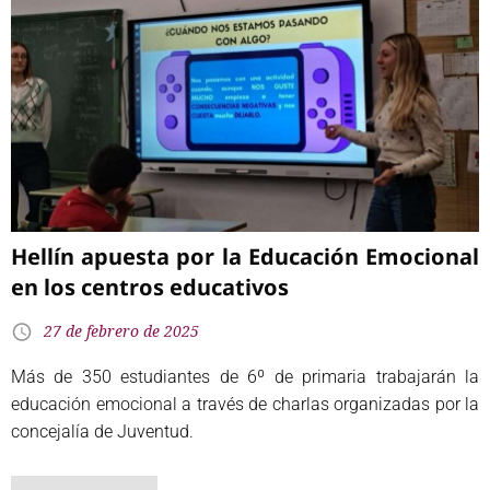
Hellín apuesta por la Educación Emocional
en los centros educativos
27 de febrero de 2025
Más de 350 estudiantes de 6º de primaria trabajarán la
educación emocional a través de charlas organizadas por la
concejalía de Juventud.