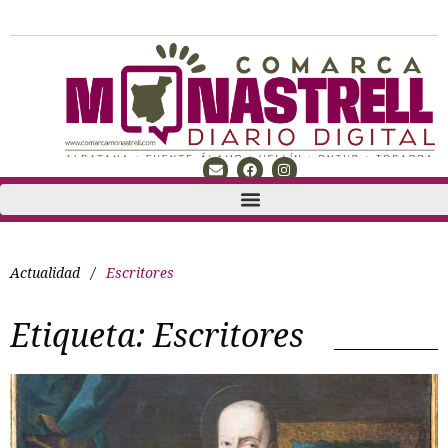
Actualidad
/
Escritores
Etiqueta:
Escritores