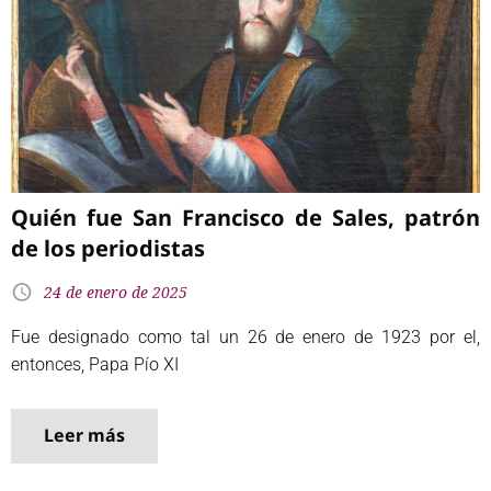
Quién fue San Francisco de Sales, patrón
de los periodistas
24 de enero de 2025
Fue designado como tal un 26 de enero de 1923 por el,
entonces, Papa Pío XI
Leer más