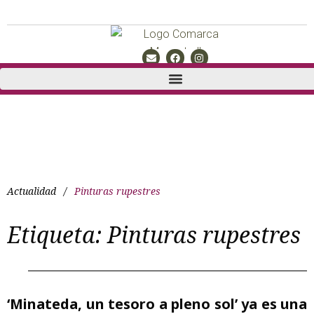
Actualidad
/
Pinturas rupestres
Etiqueta:
Pinturas rupestres
‘Minateda, un tesoro a pleno sol’ ya es una