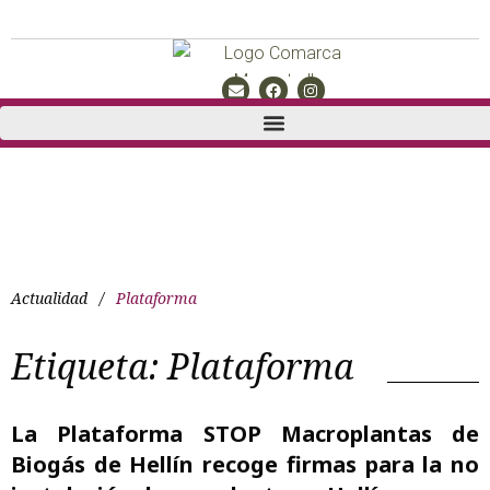
Actualidad
/
Plataforma
Etiqueta:
Plataforma
La Plataforma STOP Macroplantas de
Biogás de Hellín recoge firmas para la no