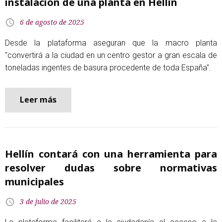
instalación de una planta en Hellín
6 de agosto de 2025
Desde la plataforma aseguran que la macro planta
"convertirá a la ciudad en un centro gestor a gran escala de
toneladas ingentes de basura procedente de toda España".
Leer más
Hellín contará con una herramienta para
resolver dudas sobre normativas
municipales
3 de julio de 2025