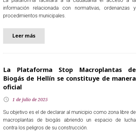
La plataforma facilitará a la ciudadanía el acceso a la
información relacionada con normativas, ordenanzas y
procedimientos municipales.
Leer más
La Plataforma Stop Macroplantas de
Biogás de Hellín se constituye de manera
oficial
1 de julio de 2025
Su objetivo es el de declarar al municipio como zona libre de
macroplantas de biogás abriendo un espacio de lucha
contra los peligros de su construcción.