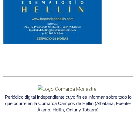
Periódico digital independiente cuyo fin es informar sobre todo lo
que ocurre en la Comarca Campos de Hellín (Albatana, Fuente-
Álamo, Hellín, Ontur y Tobarra)