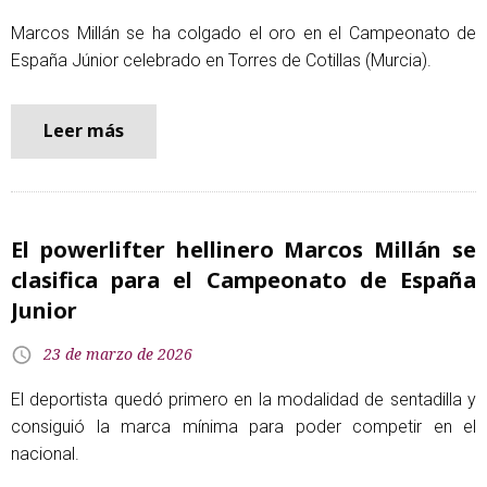
Marcos Millán se ha colgado el oro en el Campeonato de
España Júnior celebrado en Torres de Cotillas (Murcia).
Leer más
El powerlifter hellinero Marcos Millán se
clasifica para el Campeonato de España
Junior
23 de marzo de 2026
El deportista quedó primero en la modalidad de sentadilla y
consiguió la marca mínima para poder competir en el
nacional.