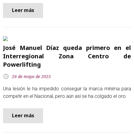
Leer más
José Manuel Díaz queda primero en el
Interregional Zona Centro de
Powerlifting
26 de mayo de 2025
Una lesión le ha impedido conseguir la marca mínima para
competir en el Nacional, pero aún así se ha colgado el oro.
Leer más