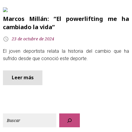
Marcos Millán: “El powerlifting me ha
cambiado la vida”
23 de octubre de 2024
El joven deportista relata la historia del cambio que ha
sufrido desde que conoció este deporte.
Leer más