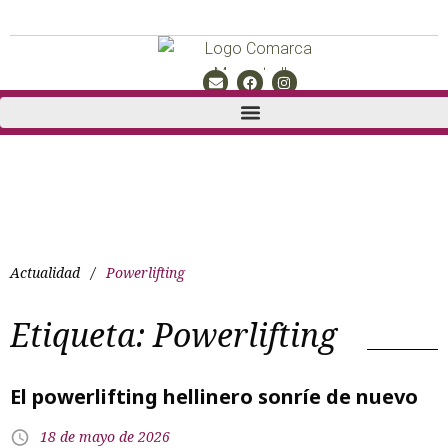
Actualidad
/
Powerlifting
Etiqueta:
Powerlifting
El powerlifting hellinero sonríe de nuevo
18 de mayo de 2026