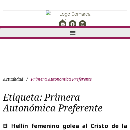
Actualidad
/
Primera Autonómica Preferente
Etiqueta:
Primera
Autonómica Preferente
El Hellín femenino golea al Cristo de la