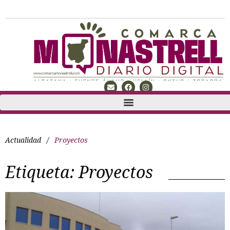
Actualidad
/
Proyectos
Etiqueta:
Proyectos