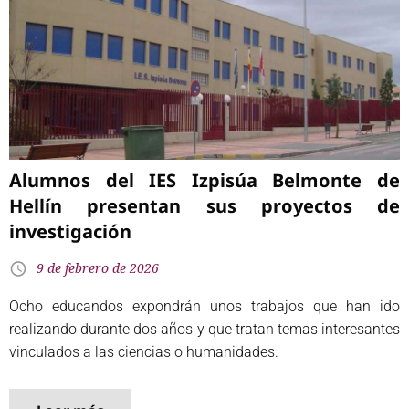
Alumnos del IES Izpisúa Belmonte de
Hellín presentan sus proyectos de
investigación
9 de febrero de 2026
Ocho educandos expondrán unos trabajos que han ido
realizando durante dos años y que tratan temas interesantes
vinculados a las ciencias o humanidades.