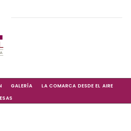
N
GALERÍA
LA COMARCA DESDE EL AIRE
RESAS