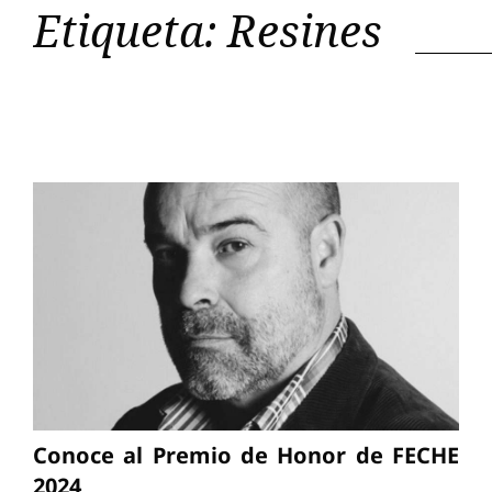
Etiqueta:
Resines
Conoce al Premio de Honor de FECHE
2024