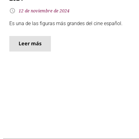
12 de noviembre de 2024
Es una de las figuras más grandes del cine español.
Leer más