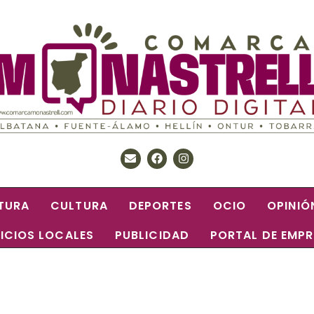
TURA
CULTURA
DEPORTES
OCIO
OPINIÓ
ICIOS LOCALES
PUBLICIDAD
PORTAL DE EMP