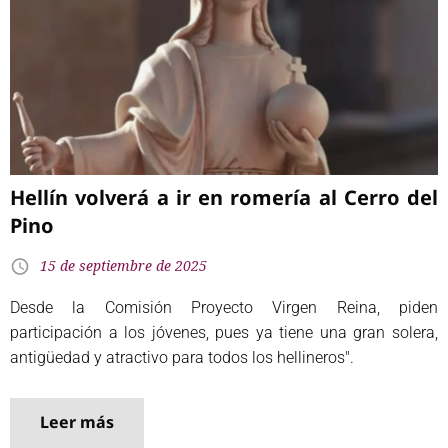
Hellín volverá a ir en romería al Cerro del
Pino
15 de septiembre de 2025
Desde la Comisión Proyecto Virgen Reina, piden
participación a los jóvenes, pues ya tiene una gran solera,
antigüedad y atractivo para todos los hellineros".
Leer más