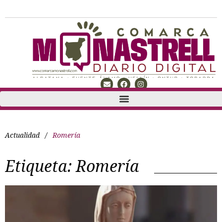
Actualidad
/
Romería
Etiqueta:
Romería